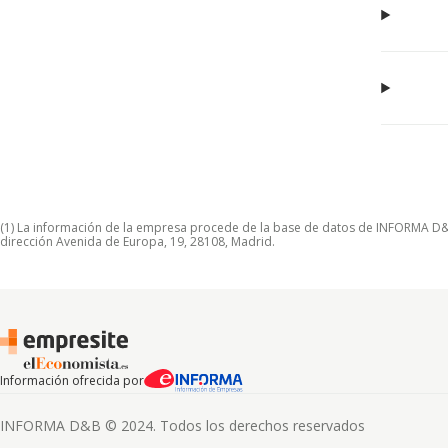
(1) La información de la empresa procede de la base de datos de INFORMA D&B S
dirección Avenida de Europa, 19, 28108, Madrid.
Información ofrecida por
INFORMA D&B © 2024. Todos los derechos reservados