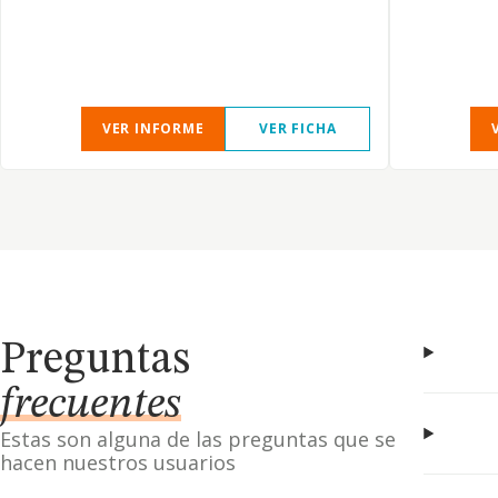
VER INFORME
VER FICHA
Preguntas
frecuentes
Estas son alguna de las preguntas que se
hacen nuestros usuarios