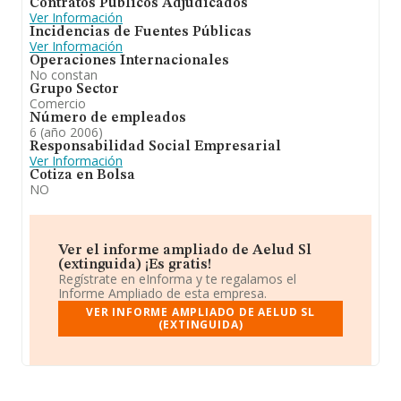
Contratos Públicos Adjudicados
Ver Información
Incidencias de Fuentes Públicas
Ver Información
Operaciones Internacionales
No constan
Grupo Sector
Comercio
Número de empleados
6 (año 2006)
Responsabilidad Social Empresarial
Ver Información
Cotiza en Bolsa
NO
Ver el informe ampliado de Aelud Sl
(extinguida) ¡Es gratis!
Regístrate en eInforma y te regalamos el
Informe Ampliado de esta empresa.
VER INFORME AMPLIADO DE AELUD SL
(EXTINGUIDA)