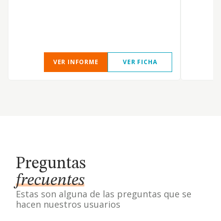
VER INFORME
VER FICHA
Preguntas
frecuentes
Estas son alguna de las preguntas que se
hacen nuestros usuarios