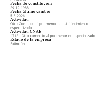
Fecha de constitución
29-12-1988
Fecha último cambio
5-6-2026
Actividad
Otro Comercio al por menor en establecimiento
especializado
Actividad CNAE
4712 - Otro comercio al por menor no especializado
Estado de la empresa
Extinción