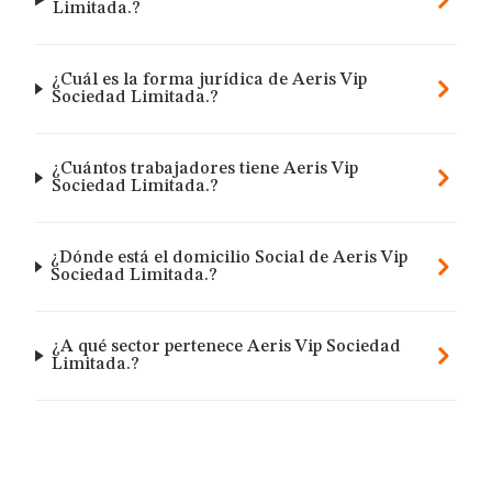
Limitada.?
¿Cuál es la forma jurídica de Aeris Vip
Sociedad Limitada.?
¿Cuántos trabajadores tiene Aeris Vip
Sociedad Limitada.?
¿Dónde está el domicilio Social de Aeris Vip
Sociedad Limitada.?
¿A qué sector pertenece Aeris Vip Sociedad
Limitada.?