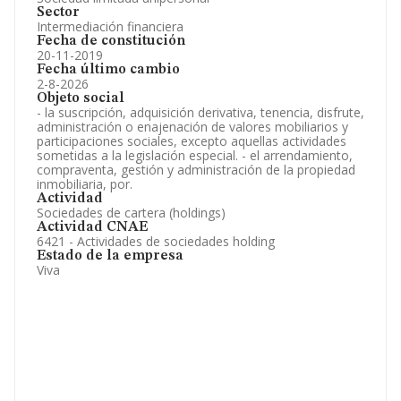
Sector
Intermediación financiera
Fecha de constitución
20-11-2019
Fecha último cambio
2-8-2026
Objeto social
- la suscripción, adquisición derivativa, tenencia, disfrute,
administración o enajenación de valores mobiliarios y
participaciones sociales, excepto aquellas actividades
sometidas a la legislación especial. - el arrendamiento,
compraventa, gestión y administración de la propiedad
inmobiliaria, por.
Actividad
Sociedades de cartera (holdings)
Actividad CNAE
6421 - Actividades de sociedades holding
Estado de la empresa
Viva