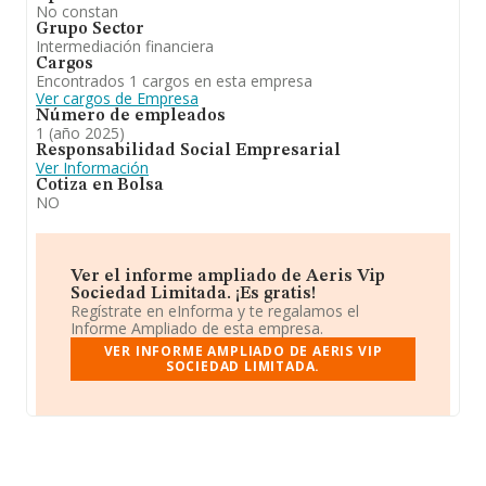
No constan
Grupo Sector
Intermediación financiera
Cargos
Encontrados 1 cargos en esta empresa
Ver cargos de Empresa
Número de empleados
1 (año 2025)
Responsabilidad Social Empresarial
Ver Información
Cotiza en Bolsa
NO
Ver el informe ampliado de Aeris Vip
Sociedad Limitada. ¡Es gratis!
Regístrate en eInforma y te regalamos el
Informe Ampliado de esta empresa.
VER INFORME AMPLIADO DE AERIS VIP
SOCIEDAD LIMITADA.