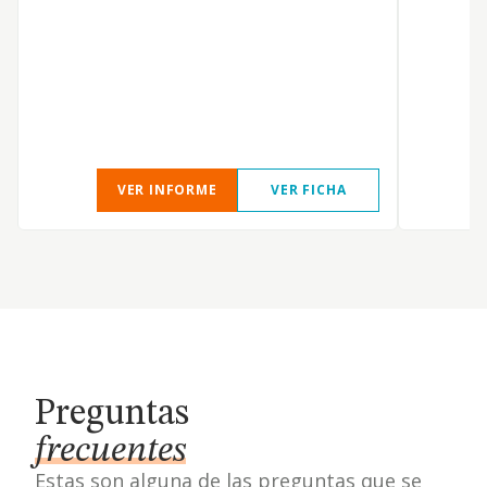
VER INFORME
VER FICHA
Preguntas
frecuentes
Estas son alguna de las preguntas que se