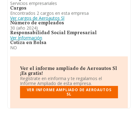
Servicios empresariales
Cargos
Encontrados 2 cargos en esta empresa
Ver cargos de Aeroautos Sl
Número de empleados
30 (año 2024)
Responsabilidad Social Empresarial
Ver Información
Cotiza en Bolsa
NO
Ver el informe ampliado de Aeroautos Sl
¡Es gratis!
Regístrate en eInforma y te regalamos el
Informe Ampliado de esta empresa.
VER INFORME AMPLIADO DE AEROAUTOS
SL