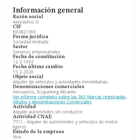
Información general
Razón social
Aeroautos Sl
CIF
B03821360
Forma jurídica
Sociedad limitada
Sector
Servicios empresariales
Fecha de constitución
12-2-1993
Fecha último cambio
15-2-2026
Objeto social
Alquiler de vehiculos y actividades inmobiliarias.
Denominaciones comerciales
Aeroautos, Ecoparking Alicante
Ver informe completo sobre las 365 Marcas registradas,
rótulos y denominaciones Comerciales
Actividad
Alquiler automóviles sin conductor
Actividad CNAE
7711 - Alquiler de automóviles y vehículos de motor
ligeros
Estado de la empresa
Viva