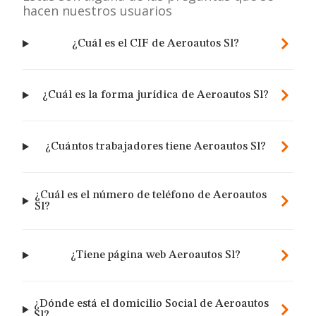
hacen nuestros usuarios
¿Cuál es el CIF de Aeroautos Sl?
¿Cuál es la forma jurídica de Aeroautos Sl?
¿Cuántos trabajadores tiene Aeroautos Sl?
¿Cuál es el número de teléfono de Aeroautos
Sl?
¿Tiene página web Aeroautos Sl?
¿Dónde está el domicilio Social de Aeroautos
Sl?