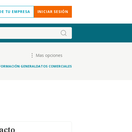
DE TU EMPRESA
INICIAR SESIÓN
Mas opciones
FORMACIÓN GENERAL
DATOS COMERCIALES
acto