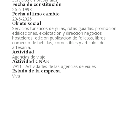
Fecha de constitución
26-6-1998
Fecha último cambio
29-6-2025
Objeto social
Servicios turisticos de guias, rutas guiadas. promocion
edificaciones. explotacion y direccion negocios
hosteleros, edicion publicacion de folletos, libros
comercio de bebidas, comestibles y articulos de
artesania.
Actividad
Agencias de viaje
Actividad CNAE
7911 - Actividades de las agencias de viajes
Estado de la empresa
Viva