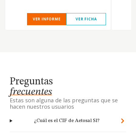
VER INFORME
VER FICHA
Preguntas
frecuentes
Estas son alguna de las preguntas que se
hacen nuestros usuarios
¿Cuál es el CIF de Aetosal Sl?