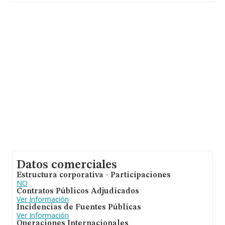
años desde la constitución.
Datos comerciales
Estructura corporativa - Participaciones
NO
Contratos Públicos Adjudicados
Ver Información
Incidencias de Fuentes Públicas
Ver Información
Operaciones Internacionales