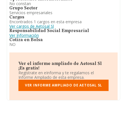
No constan
Grupo Sector
Servicios empresariales
Cargos
Encontrados 1 cargos en esta empresa
Ver cargos de Aetosal Sl
Responsabilidad Social Empresarial
Ver Información
Cotiza en Bolsa
NO
Ver el informe ampliado de Aetosal Sl
¡Es gratis!
Regístrate en eInforma y te regalamos el
Informe Ampliado de esta empresa.
VER INFORME AMPLIADO DE AETOSAL SL