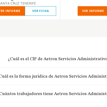
SANTA CRUZ TENERIFE
VER INFORME
VER FICHA
VER INFORME
¿Cuál es el CIF de Aetron Servicios Administrativ
Cuál es la forma jurídica de Aetron Servicios Administ
Cuántos trabajadores tiene Aetron Servicios Administ