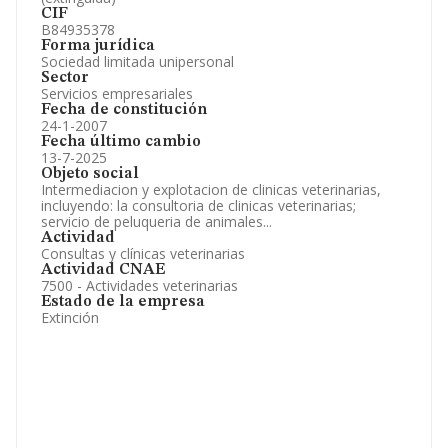
CIF
B84935378
Forma jurídica
Sociedad limitada unipersonal
Sector
Servicios empresariales
Fecha de constitución
24-1-2007
Fecha último cambio
13-7-2025
Objeto social
Intermediacion y explotacion de clinicas veterinarias,
incluyendo: la consultoria de clinicas veterinarias;
servicio de peluqueria de animales...
Actividad
Consultas y clínicas veterinarias
Actividad CNAE
7500 - Actividades veterinarias
Estado de la empresa
Extinción