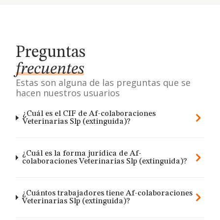
Preguntas
frecuentes
Estas son alguna de las preguntas que se
hacen nuestros usuarios
¿Cuál es el CIF de Af-colaboraciones
Veterinarias Slp (extinguida)?
¿Cuál es la forma jurídica de Af-
colaboraciones Veterinarias Slp (extinguida)?
¿Cuántos trabajadores tiene Af-colaboraciones
Veterinarias Slp (extinguida)?