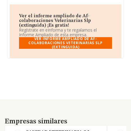
Ver el informe ampliado de Af-
colaboraciones Veterinarias Slp
(extinguida) ¡Es gratis!
Regístrate en eInforma y te regalamos el
Informe Ampliado de esta empresa.
VER INFORME AMPLIADO DE AF-
COLABORACIONES VETERINARIAS SLP
(EXTINGUIDA)
Empresas similares
Empresas similares