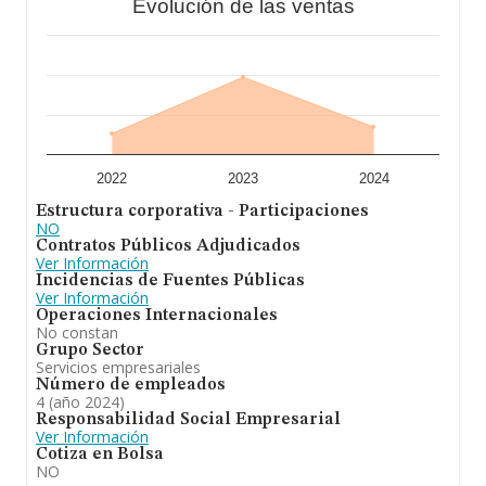
Evolución de las ventas
2022
2023
2024
Estructura corporativa - Participaciones
NO
Contratos Públicos Adjudicados
Ver Información
Incidencias de Fuentes Públicas
Ver Información
Operaciones Internacionales
No constan
Grupo Sector
Servicios empresariales
Número de empleados
4 (año 2024)
Responsabilidad Social Empresarial
Ver Información
Cotiza en Bolsa
NO