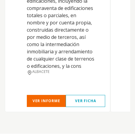
edificaciones, incluyendo la
compraventa de edificaciones
totales o parciales, en
nombre y por cuenta propia,
construidas directamente o
por medio de terceros, así
como la intermediación
inmobiliaria y arrendamiento
de cualquier clase de terrenos
o edificaciones, y la cons
ALBACETE
VER INFORME
VER FICHA