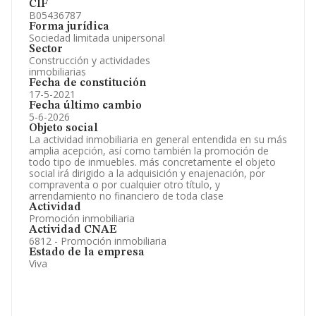
CIF
B05436787
Forma jurídica
Sociedad limitada unipersonal
Sector
Construcción y actividades
inmobiliarias
Fecha de constitución
17-5-2021
Fecha último cambio
5-6-2026
Objeto social
La actividad inmobiliaria en general entendida en su más
amplia acepción, así como también la promoción de
todo tipo de inmuebles. más concretamente el objeto
social irá dirigido a la adquisición y enajenación, por
compraventa o por cualquier otro título, y
arrendamiento no financiero de toda clase
Actividad
Promoción inmobiliaria
Actividad CNAE
6812 - Promoción inmobiliaria
Estado de la empresa
Viva