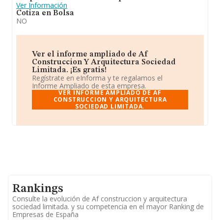
Ver Información
Cotiza en Bolsa
NO
Ver el informe ampliado de Af
Construccion Y Arquitectura Sociedad
Limitada. ¡Es gratis!
Regístrate en eInforma y te regalamos el
Informe Ampliado de esta empresa.
VER INFORME AMPLIADO DE AF
CONSTRUCCION Y ARQUITECTURA
SOCIEDAD LIMITADA.
Rankings
Consulte la evolución de Af construccion y arquitectura
sociedad limitada. y su competencia en el mayor Ranking de
Empresas de España