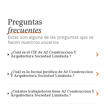
Preguntas
frecuentes
Estas son alguna de las preguntas que se
hacen nuestros usuarios
¿Cuál es el CIF de Af Construccion Y
Arquitectura Sociedad Limitada.?
¿Cuál es la forma jurídica de Af Construccion
Y Arquitectura Sociedad Limitada.?
¿Cuántos trabajadores tiene Af Construccion Y
Arquitectura Sociedad Limitada.?