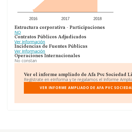
2016
2017
2018
Estructura corporativa - Participaciones
NO
Contratos Públicos Adjudicados
Ver Información
Incidencias de Fuentes Públicas
Ver Información
Operaciones Internacionales
No constan
Ver el informe ampliado de Afa Pvc Sociedad Lim
Regístrate en eInforma y te regalamos el Informe Ampl
VER INFORME AMPLIADO DE AFA PVC SOCIEDA