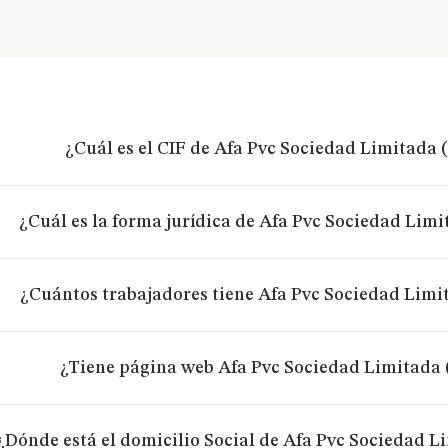
¿Cuál es el CIF de Afa Pvc Sociedad Limitada 
¿Cuál es la forma jurídica de Afa Pvc Sociedad Limi
¿Cuántos trabajadores tiene Afa Pvc Sociedad Limi
¿Tiene página web Afa Pvc Sociedad Limitada 
¿Dónde está el domicilio Social de Afa Pvc Sociedad L