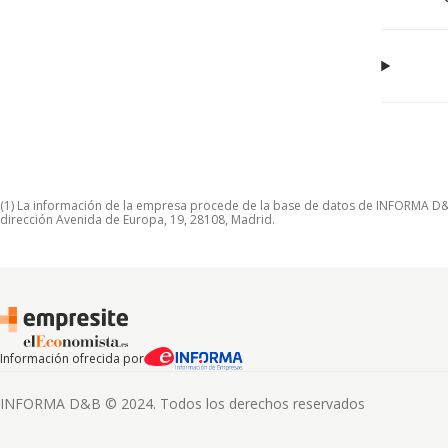
(1) La información de la empresa procede de la base de datos de INFORMA D&B S
dirección Avenida de Europa, 19, 28108, Madrid.
Información ofrecida por
INFORMA D&B © 2024. Todos los derechos reservados