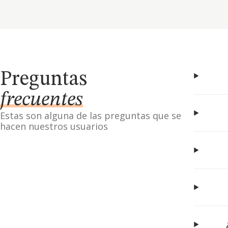
Preguntas
frecuentes
Estas son alguna de las preguntas que se
hacen nuestros usuarios