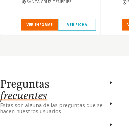
SANTA CRUZ TENERIFE
VER INFORME
VER FICHA
Preguntas
frecuentes
Estas son alguna de las preguntas que se
hacen nuestros usuarios