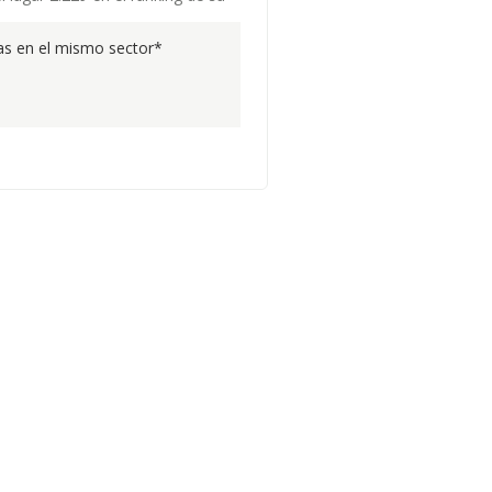
s en el mismo sector*