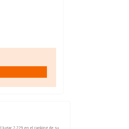
 lugar 2.229 en el ranking de su