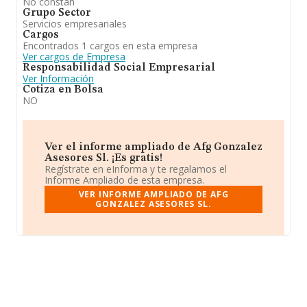
No constan
Grupo Sector
Servicios empresariales
Cargos
Encontrados 1 cargos en esta empresa
Ver cargos de Empresa
Responsabilidad Social Empresarial
Ver Información
Cotiza en Bolsa
NO
Ver el informe ampliado de Afg Gonzalez
Asesores Sl. ¡Es gratis!
Regístrate en eInforma y te regalamos el
Informe Ampliado de esta empresa.
VER INFORME AMPLIADO DE AFG
GONZALEZ ASESORES SL.