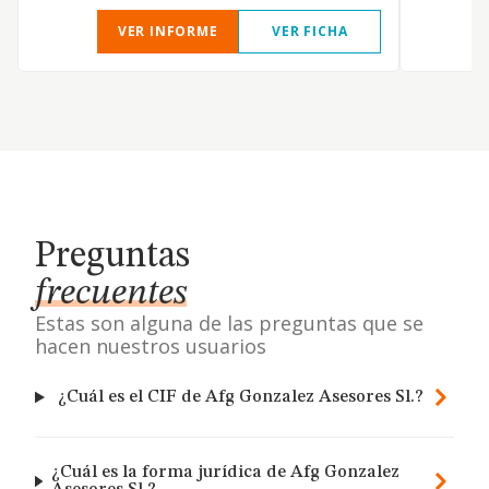
VER INFORME
VER FICHA
Preguntas
frecuentes
Estas son alguna de las preguntas que se
hacen nuestros usuarios
¿Cuál es el CIF de Afg Gonzalez Asesores Sl.?
¿Cuál es la forma jurídica de Afg Gonzalez