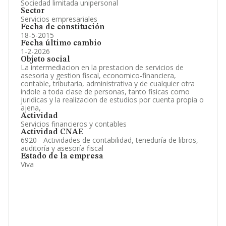
Sociedad limitada unipersonal
Sector
Servicios empresariales
Fecha de constitución
18-5-2015
Fecha último cambio
1-2-2026
Objeto social
La intermediacion en la prestacion de servicios de
asesoria y gestion fiscal, economico-financiera,
contable, tributaria, administrativa y de cualquier otra
indole a toda clase de personas, tanto fisicas como
juridicas y la realizacion de estudios por cuenta propia o
ajena,
Actividad
Servicios financieros y contables
Actividad CNAE
6920 - Actividades de contabilidad, teneduría de libros,
auditoría y asesoría fiscal
Estado de la empresa
Viva