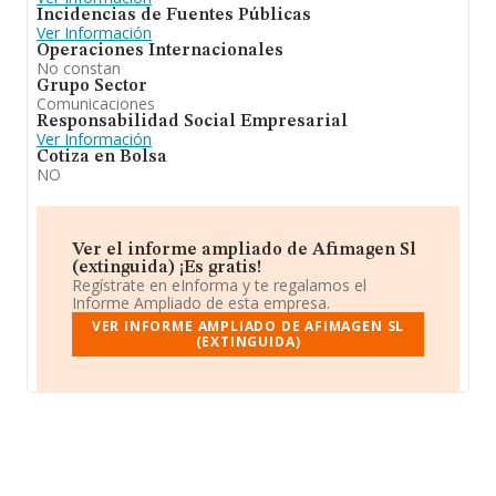
Incidencias de Fuentes Públicas
Ver Información
Operaciones Internacionales
No constan
Grupo Sector
Comunicaciones
Responsabilidad Social Empresarial
Ver Información
Cotiza en Bolsa
NO
Ver el informe ampliado de Afimagen Sl
(extinguida) ¡Es gratis!
Regístrate en eInforma y te regalamos el
Informe Ampliado de esta empresa.
VER INFORME AMPLIADO DE AFIMAGEN SL
(EXTINGUIDA)