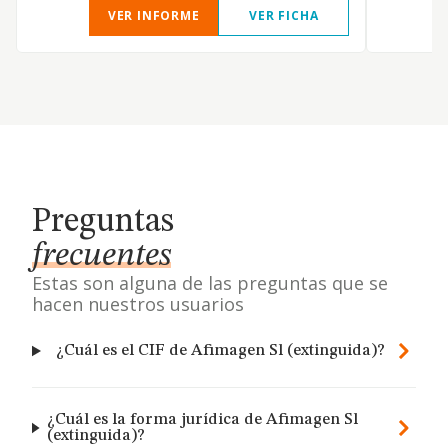
VER INFORME
VER FICHA
Preguntas
frecuentes
Estas son alguna de las preguntas que se
hacen nuestros usuarios
¿Cuál es el CIF de Afimagen Sl (extinguida)?
¿Cuál es la forma jurídica de Afimagen Sl
(extinguida)?