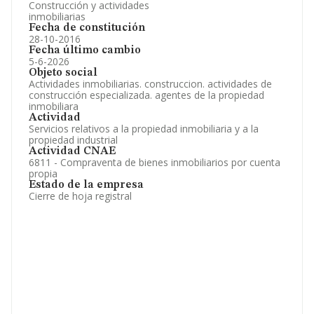
Construcción y actividades
inmobiliarias
Fecha de constitución
28-10-2016
Fecha último cambio
5-6-2026
Objeto social
Actividades inmobiliarias. construccion. actividades de
construcción especializada. agentes de la propiedad
inmobiliara
Actividad
Servicios relativos a la propiedad inmobiliaria y a la
propiedad industrial
Actividad CNAE
6811 - Compraventa de bienes inmobiliarios por cuenta
propia
Estado de la empresa
Cierre de hoja registral