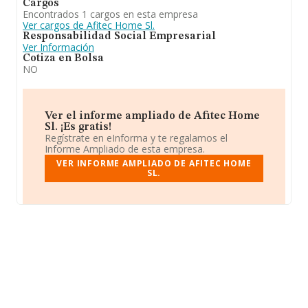
Cargos
Encontrados 1 cargos en esta empresa
Ver cargos de Afitec Home Sl.
Responsabilidad Social Empresarial
Ver Información
Cotiza en Bolsa
NO
Ver el informe ampliado de Afitec Home
Sl. ¡Es gratis!
Regístrate en eInforma y te regalamos el
Informe Ampliado de esta empresa.
VER INFORME AMPLIADO DE AFITEC HOME
SL.