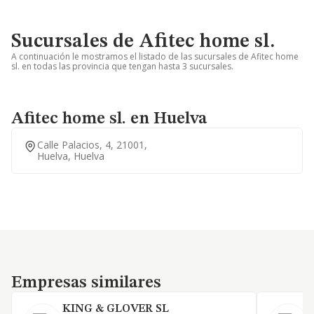
Sucursales de Afitec home sl.
A continuación le mostramos el listado de las sucursales de Afitec home
sl. en todas las provincia que tengan hasta 3 sucursales.
Afitec home sl. en Huelva
Calle Palacios, 4, 21001,
Huelva, Huelva
Empresas similares
Empresas similares
KING & GLOVER SL