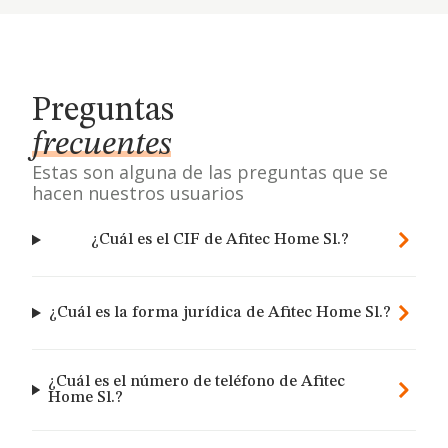
Preguntas
frecuentes
Estas son alguna de las preguntas que se
hacen nuestros usuarios
¿Cuál es el CIF de Afitec Home Sl.?
¿Cuál es la forma jurídica de Afitec Home Sl.?
¿Cuál es el número de teléfono de Afitec
Home Sl.?