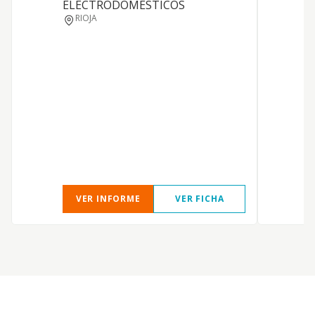
ELECTRODOMESTICOS
RIOJA
VER INFORME
VER FICHA