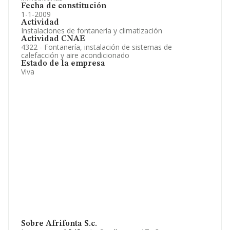
Fecha de constitución
1-1-2009
Actividad
Instalaciones de fontanería y climatización
Actividad CNAE
4322 - Fontanería, instalación de sistemas de
calefacción y aire acondicionado
Estado de la empresa
Viva
Sobre Afrifonta S.c.