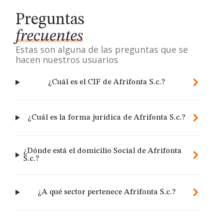
Preguntas
frecuentes
Estas son alguna de las preguntas que se
hacen nuestros usuarios
¿Cuál es el CIF de Afrifonta S.c.?
¿Cuál es la forma jurídica de Afrifonta S.c.?
¿Dónde está el domicilio Social de Afrifonta
S.c.?
¿A qué sector pertenece Afrifonta S.c.?