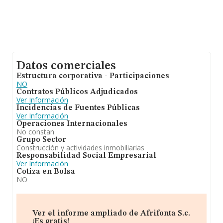
Datos comerciales
Estructura corporativa - Participaciones
NO
Contratos Públicos Adjudicados
Ver Información
Incidencias de Fuentes Públicas
Ver Información
Operaciones Internacionales
No constan
Grupo Sector
Construcción y actividades inmobiliarias
Responsabilidad Social Empresarial
Ver Información
Cotiza en Bolsa
NO
Ver el informe ampliado de Afrifonta S.c.
¡Es gratis!