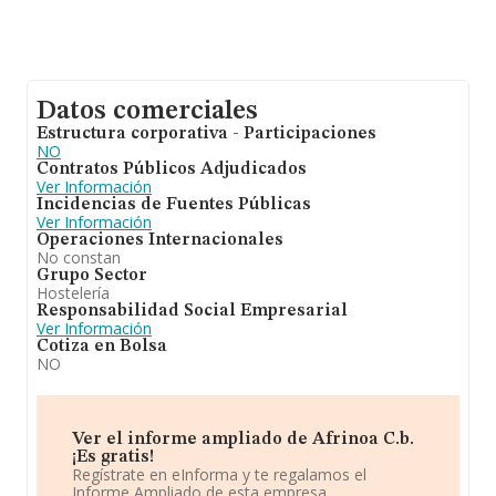
Datos comerciales
Estructura corporativa - Participaciones
NO
Contratos Públicos Adjudicados
Ver Información
Incidencias de Fuentes Públicas
Ver Información
Operaciones Internacionales
No constan
Grupo Sector
Hostelería
Responsabilidad Social Empresarial
Ver Información
Cotiza en Bolsa
NO
Ver el informe ampliado de Afrinoa C.b.
¡Es gratis!
Regístrate en eInforma y te regalamos el
Informe Ampliado de esta empresa.