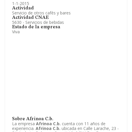
1-1-2015
Actividad
Servicio de otros cafés y bares
Actividad CNAE
5630 - Servicios de bebidas
Estado de la empresa
Viva
Sobre Afrinoa C.b.
La empresa
Afrinoa C.b.
cuenta con 11 años de
experiencia.
Afrinoa C.b.
ubicada en Calle Larache, 23 -