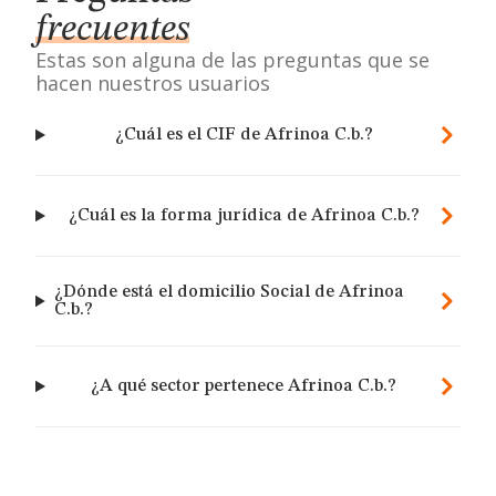
frecuentes
Estas son alguna de las preguntas que se
hacen nuestros usuarios
¿Cuál es el CIF de Afrinoa C.b.?
¿Cuál es la forma jurídica de Afrinoa C.b.?
¿Dónde está el domicilio Social de Afrinoa
C.b.?
¿A qué sector pertenece Afrinoa C.b.?