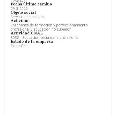
10-2-2011
Fecha último cambio
29-3-2026
Objeto social
Servicios educativos
Actividad
Enseñanza de formación y perfeccionamiento
profesional y educación no superior
Actividad CNAE
8532 - Educación secundaria profesional
Estado de la empresa
Extinción