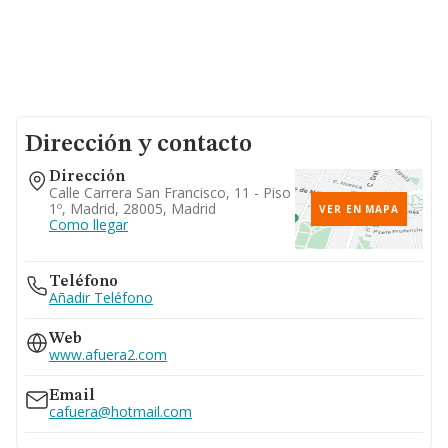
Dirección y contacto
Dirección
Calle Carrera San Francisco, 11 - Piso
1º, Madrid, 28005, Madrid
VER EN MAPA
Como llegar
Teléfono
Añadir Teléfono
Web
www.afuera2.com
Email
cafuera@hotmail.com