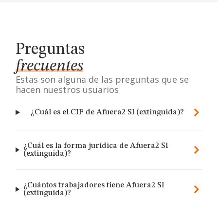
Preguntas
frecuentes
Estas son alguna de las preguntas que se
hacen nuestros usuarios
¿Cuál es el CIF de Afuera2 Sl (extinguida)?
¿Cuál es la forma jurídica de Afuera2 Sl
(extinguida)?
¿Cuántos trabajadores tiene Afuera2 Sl
(extinguida)?