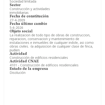
Sociedad limitada
Sector
Construcción y actividades
inmobiliarias
Fecha de constitución
27-4-2009
Fecha último cambio
5-6-2026
Objeto social
La realizacion de todo tipo de obras de construccion,
reparacion, conservacion y mantenimiento de
instalaciones e inmuebles de cualquier indole, asi como
obras civiles. -la adquisicion de cualquier clase de finca,
pudien
Actividad
Construcción de edificios residenciales
Actividad CNAE
4101 - Construcción de edificios residenciales
Estado de la empresa
Disolución