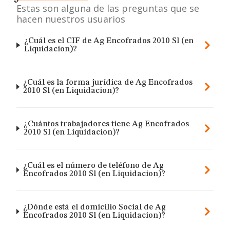
Estas son alguna de las preguntas que se
hacen nuestros usuarios
¿Cuál es el CIF de Ag Encofrados 2010 Sl (en
Liquidacion)?
¿Cuál es la forma jurídica de Ag Encofrados
2010 Sl (en Liquidacion)?
¿Cuántos trabajadores tiene Ag Encofrados
2010 Sl (en Liquidacion)?
¿Cuál es el número de teléfono de Ag
Encofrados 2010 Sl (en Liquidacion)?
¿Dónde está el domicilio Social de Ag
Encofrados 2010 Sl (en Liquidacion)?