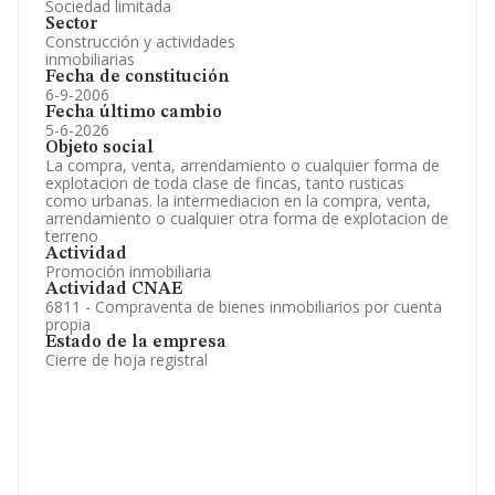
Sociedad limitada
Sector
Construcción y actividades
inmobiliarias
Fecha de constitución
6-9-2006
Fecha último cambio
5-6-2026
Objeto social
La compra, venta, arrendamiento o cualquier forma de
explotacion de toda clase de fincas, tanto rusticas
como urbanas. la intermediacion en la compra, venta,
arrendamiento o cualquier otra forma de explotacion de
terreno
Actividad
Promoción inmobiliaria
Actividad CNAE
6811 - Compraventa de bienes inmobiliarios por cuenta
propia
Estado de la empresa
Cierre de hoja registral