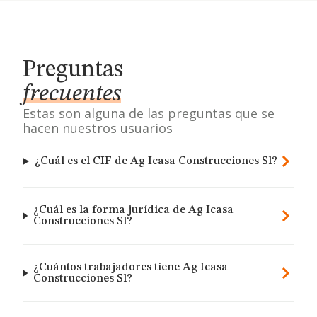
Preguntas
frecuentes
Estas son alguna de las preguntas que se
hacen nuestros usuarios
¿Cuál es el CIF de Ag Icasa Construcciones Sl?
¿Cuál es la forma jurídica de Ag Icasa
Construcciones Sl?
¿Cuántos trabajadores tiene Ag Icasa
Construcciones Sl?