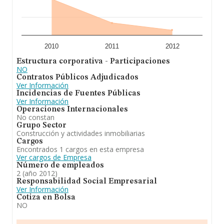
2010
2011
2012
Estructura corporativa - Participaciones
NO
Contratos Públicos Adjudicados
Ver Información
Incidencias de Fuentes Públicas
Ver Información
Operaciones Internacionales
No constan
Grupo Sector
Construcción y actividades inmobiliarias
Cargos
Encontrados 1 cargos en esta empresa
Ver cargos de Empresa
Número de empleados
2 (año 2012)
Responsabilidad Social Empresarial
Ver Información
Cotiza en Bolsa
NO