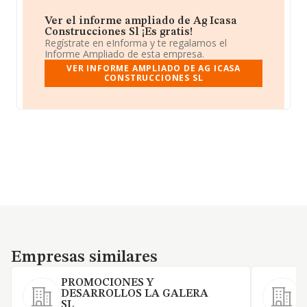
Ver el informe ampliado de Ag Icasa
Construcciones Sl ¡Es gratis!
Regístrate en eInforma y te regalamos el
Informe Ampliado de esta empresa.
VER INFORME AMPLIADO DE AG ICASA
CONSTRUCCIONES SL
Empresas similares
Empresas similares
PROMOCIONES Y
DESARROLLOS LA GALERA
SL