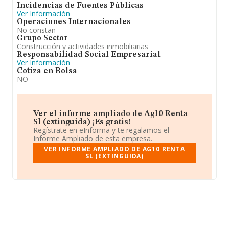
Incidencias de Fuentes Públicas
Ver Información
Operaciones Internacionales
No constan
Grupo Sector
Construcción y actividades inmobiliarias
Responsabilidad Social Empresarial
Ver Información
Cotiza en Bolsa
NO
Ver el informe ampliado de Ag10 Renta
Sl (extinguida) ¡Es gratis!
Regístrate en eInforma y te regalamos el
Informe Ampliado de esta empresa.
VER INFORME AMPLIADO DE AG10 RENTA
SL (EXTINGUIDA)