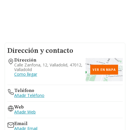
Dirección y contacto
Dirección
Calle Zanfona, 12, Valladolid, 47012,
Valladolid
VER EN MAPA
Como llegar
Teléfono
Añadir Teléfono
Web
Añadir Web
Email
Añadir Email