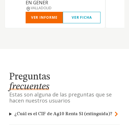
EN GENER
VALLADOLID
VER INFORME
VER FICHA
Preguntas
frecuentes
Estas son alguna de las preguntas que se
hacen nuestros usuarios
¿Cuál es el CIF de Ag10 Renta Sl (extinguida)?