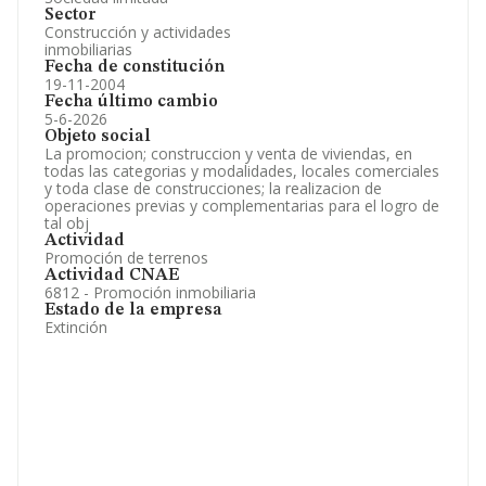
Sector
Construcción y actividades
inmobiliarias
Fecha de constitución
19-11-2004
Fecha último cambio
5-6-2026
Objeto social
La promocion; construccion y venta de viviendas, en
todas las categorias y modalidades, locales comerciales
y toda clase de construcciones; la realizacion de
operaciones previas y complementarias para el logro de
tal obj
Actividad
Promoción de terrenos
Actividad CNAE
6812 - Promoción inmobiliaria
Estado de la empresa
Extinción