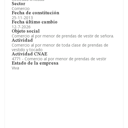
Sector
Comercio
Fecha de constitución
25-11-2013
Fecha último cambio
12-7-2026
Objeto social
Comercio al por menor de prendas de vestir de señora.
Actividad
Comercio al por menor de toda clase de prendas de
vestido y tocado
Actividad CNAE
4771 - Comercio al por menor de prendas de vestir
Estado de la empresa
Viva