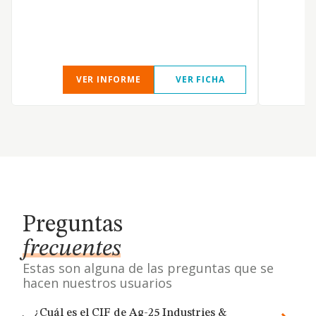
VER INFORME
VER FICHA
Preguntas
frecuentes
Estas son alguna de las preguntas que se
hacen nuestros usuarios
¿Cuál es el CIF de Ag-25 Industries &