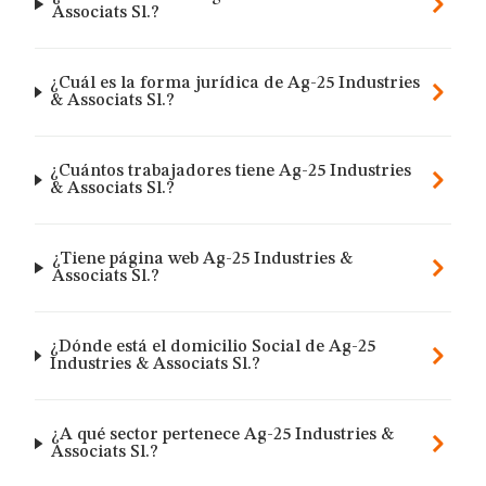
Associats Sl.?
¿Cuál es la forma jurídica de Ag-25 Industries
& Associats Sl.?
¿Cuántos trabajadores tiene Ag-25 Industries
& Associats Sl.?
¿Tiene página web Ag-25 Industries &
Associats Sl.?
¿Dónde está el domicilio Social de Ag-25
Industries & Associats Sl.?
¿A qué sector pertenece Ag-25 Industries &
Associats Sl.?