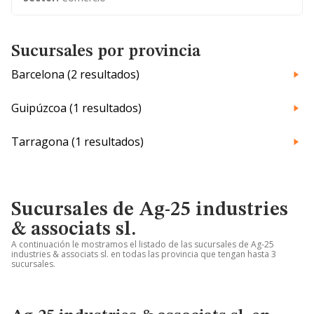
Sucursales por provincia
Barcelona (2 resultados)
Guipúzcoa (1 resultados)
Tarragona (1 resultados)
Sucursales de Ag-25 industries
& associats sl.
A continuación le mostramos el listado de las sucursales de Ag-25
industries & associats sl. en todas las provincia que tengan hasta 3
sucursales.