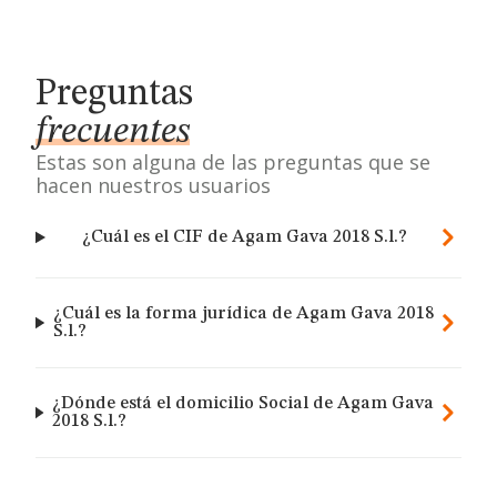
Preguntas
frecuentes
Estas son alguna de las preguntas que se
hacen nuestros usuarios
¿Cuál es el CIF de Agam Gava 2018 S.l.?
¿Cuál es la forma jurídica de Agam Gava 2018
S.l.?
¿Dónde está el domicilio Social de Agam Gava
2018 S.l.?