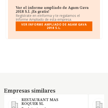
Ver el informe ampliado de Agam Gava
2018 S.l. ¡Es gratis!
Regístrate en eInforma y te regalamos el
Informe Ampliado de esta empresa.
VER INFORME AMPLIADO DE AGAM GAVA
2018 S.L.
Empresas similares
Empresas similares
RESTAURANT MAS
ROQUER SL