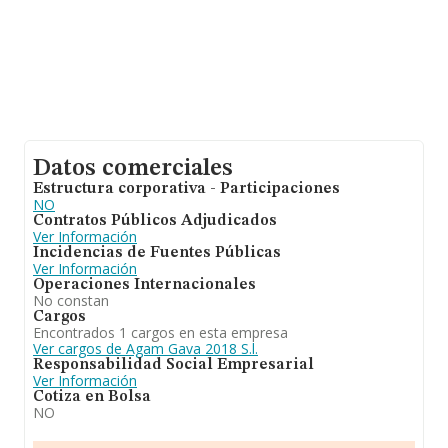
Datos comerciales
Estructura corporativa - Participaciones
NO
Contratos Públicos Adjudicados
Ver Información
Incidencias de Fuentes Públicas
Ver Información
Operaciones Internacionales
No constan
Cargos
Encontrados 1 cargos en esta empresa
Ver cargos de Agam Gava 2018 S.l.
Responsabilidad Social Empresarial
Ver Información
Cotiza en Bolsa
NO