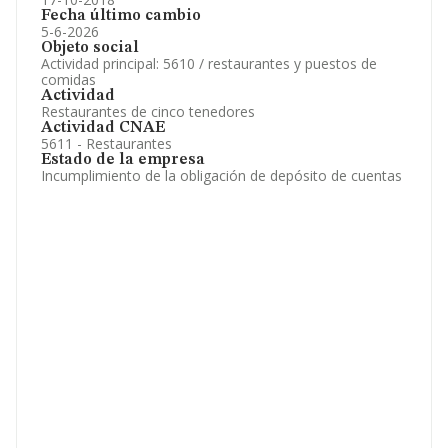
Fecha último cambio
5-6-2026
Objeto social
Actividad principal: 5610 / restaurantes y puestos de
comidas
Actividad
Restaurantes de cinco tenedores
Actividad CNAE
5611 - Restaurantes
Estado de la empresa
Incumplimiento de la obligación de depósito de cuentas