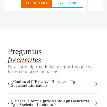
VER INFORME
VER FICHA
Preguntas
frecuentes
Estas son alguna de las preguntas que se
hacen nuestros usuarios
¿Cuál es el CIF de Agb Hosteleria Tgn,
Sociedad Limitada.?
¿Cuál es la forma jurídica de Agb Hosteleria
Tgn, Sociedad Limitada.?