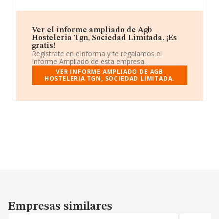
Ver el informe ampliado de Agb
Hosteleria Tgn, Sociedad Limitada. ¡Es
gratis!
Regístrate en eInforma y te regalamos el
Informe Ampliado de esta empresa.
VER INFORME AMPLIADO DE AGB
HOSTELERIA TGN, SOCIEDAD LIMITADA.
Empresas similares
Empresas similares