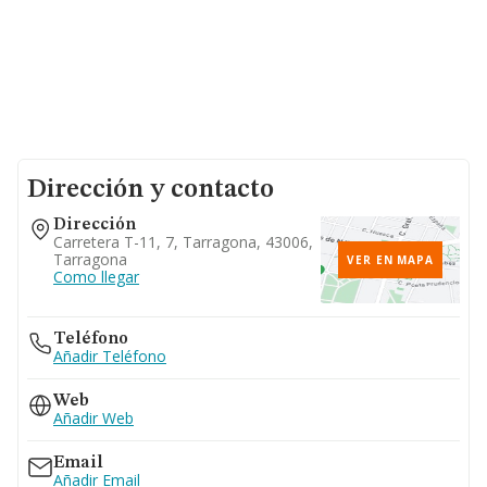
Dirección y contacto
Dirección
Carretera T-11, 7, Tarragona, 43006,
Tarragona
VER EN MAPA
Como llegar
Teléfono
Añadir Teléfono
Web
Añadir Web
Email
Añadir Email