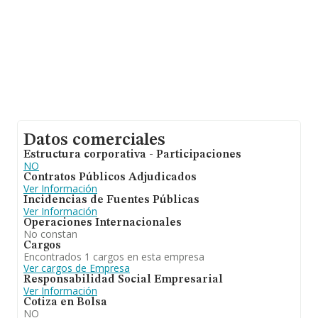
Datos comerciales
Estructura corporativa - Participaciones
NO
Contratos Públicos Adjudicados
Ver Información
Incidencias de Fuentes Públicas
Ver Información
Operaciones Internacionales
No constan
Cargos
Encontrados 1 cargos en esta empresa
Ver cargos de Empresa
Responsabilidad Social Empresarial
Ver Información
Cotiza en Bolsa
NO