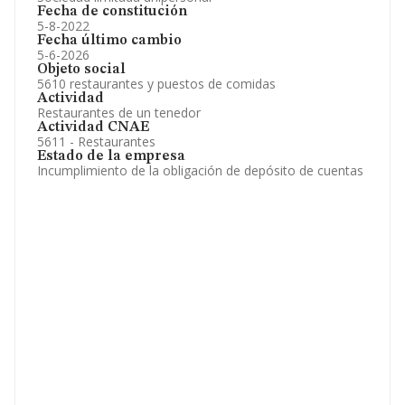
Fecha de constitución
5-8-2022
Fecha último cambio
5-6-2026
Objeto social
5610 restaurantes y puestos de comidas
Actividad
Restaurantes de un tenedor
Actividad CNAE
5611 - Restaurantes
Estado de la empresa
Incumplimiento de la obligación de depósito de cuentas