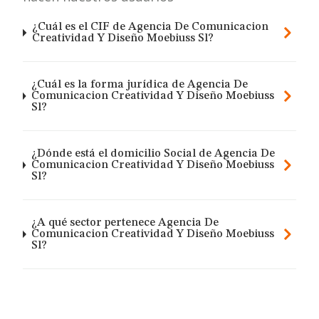
¿Cuál es el CIF de Agencia De Comunicacion
Creatividad Y Diseño Moebiuss Sl?
¿Cuál es la forma jurídica de Agencia De
Comunicacion Creatividad Y Diseño Moebiuss
Sl?
¿Dónde está el domicilio Social de Agencia De
Comunicacion Creatividad Y Diseño Moebiuss
Sl?
¿A qué sector pertenece Agencia De
Comunicacion Creatividad Y Diseño Moebiuss
Sl?