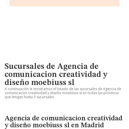
Sucursales de Agencia de
comunicacion creatividad y
diseño moebiuss sl
A continuación le mostramos el listado de las sucursales de Agencia de
comunicacion creatividad y diseño moebiuss sl en todas las provincia
que tengan hasta 3 sucursales.
Agencia de comunicacion creatividad
y diseño moebiuss sl en Madrid