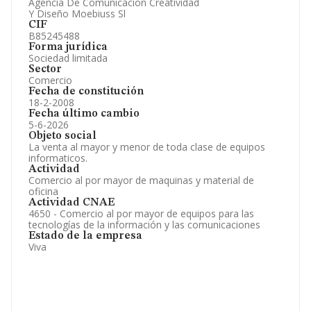
Agencia De Comunicacion Creatividad
Y Diseño Moebiuss Sl
CIF
B85245488
Forma jurídica
Sociedad limitada
Sector
Comercio
Fecha de constitución
18-2-2008
Fecha último cambio
5-6-2026
Objeto social
La venta al mayor y menor de toda clase de equipos
informaticos.
Actividad
Comercio al por mayor de maquinas y material de
oficina
Actividad CNAE
4650 - Comercio al por mayor de equipos para las
tecnologías de la información y las comunicaciones
Estado de la empresa
Viva