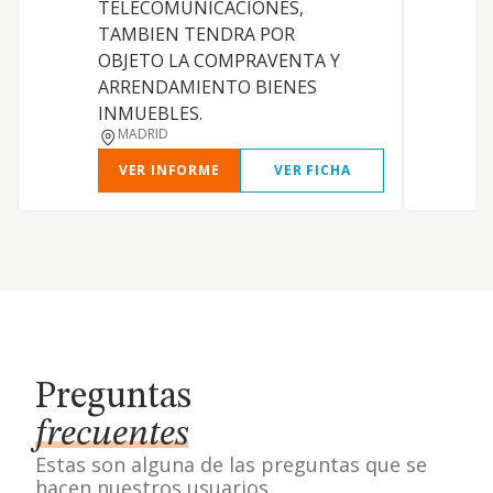
TELECOMUNICACIONES,
TAMBIEN TENDRA POR
OBJETO LA COMPRAVENTA Y
ARRENDAMIENTO BIENES
INMUEBLES.
MADRID
VER INFORME
VER FICHA
Preguntas
frecuentes
Estas son alguna de las preguntas que se
hacen nuestros usuarios