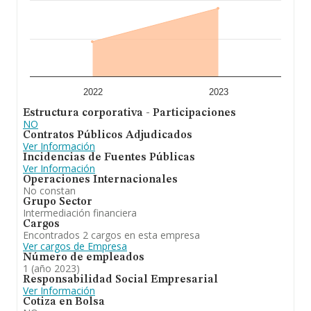
2022
2023
Estructura corporativa - Participaciones
NO
Contratos Públicos Adjudicados
Ver Información
Incidencias de Fuentes Públicas
Ver Información
Operaciones Internacionales
No constan
Grupo Sector
Intermediación financiera
Cargos
Encontrados 2 cargos en esta empresa
Ver cargos de Empresa
Número de empleados
1 (año 2023)
Responsabilidad Social Empresarial
Ver Información
Cotiza en Bolsa