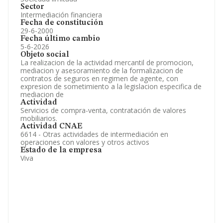
Sector
Intermediación financiera
Fecha de constitución
29-6-2000
Fecha último cambio
5-6-2026
Objeto social
La realizacion de la actividad mercantil de promocion,
mediacion y asesoramiento de la formalizacion de
contratos de seguros en regimen de agente, con
expresion de sometimiento a la legislacion especifica de
mediacion de
Actividad
Servicios de compra-venta, contratación de valores
mobiliarios.
Actividad CNAE
6614 - Otras actividades de intermediación en
operaciones con valores y otros activos
Estado de la empresa
Viva