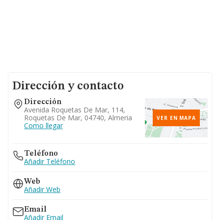
Dirección y contacto
Dirección
Avenida Roquetas De Mar, 114,
Roquetas De Mar, 04740, Almeria
VER EN MAPA
Como llegar
Teléfono
Añadir Teléfono
Web
Añadir Web
Email
Añadir Email