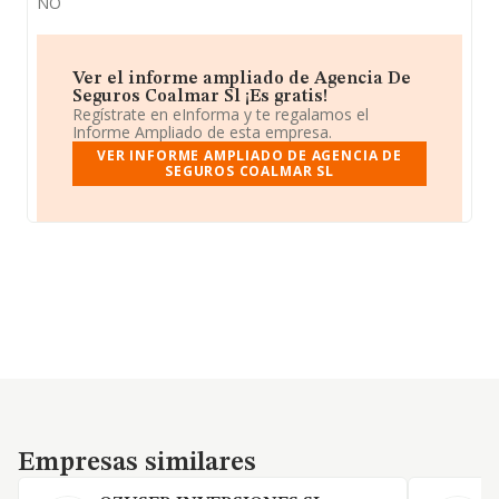
NO
Ver el informe ampliado de Agencia De
Seguros Coalmar Sl ¡Es gratis!
Regístrate en eInforma y te regalamos el
Informe Ampliado de esta empresa.
VER INFORME AMPLIADO DE AGENCIA DE
SEGUROS COALMAR SL
Empresas similares
Empresas similares