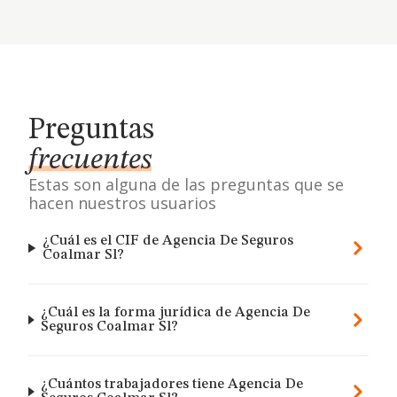
Preguntas
frecuentes
Estas son alguna de las preguntas que se
hacen nuestros usuarios
¿Cuál es el CIF de Agencia De Seguros
Coalmar Sl?
¿Cuál es la forma jurídica de Agencia De
Seguros Coalmar Sl?
¿Cuántos trabajadores tiene Agencia De