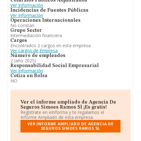
Contratos Públicos Adjudicados
Ver Información
Incidencias de Fuentes Públicas
Ver Información
Operaciones Internacionales
No constan
Grupo Sector
Intermediación financiera
Cargos
Encontrados 2 cargos en esta empresa
Ver cargos de Empresa
Número de empleados
2 (año 2025)
Responsabilidad Social Empresarial
Ver Información
Cotiza en Bolsa
NO
Ver el informe ampliado de Agencia De
Seguros Simoes Ramos Sl ¡Es gratis!
Regístrate en eInforma y te regalamos el
Informe Ampliado de esta empresa.
VER INFORME AMPLIADO DE AGENCIA DE
SEGUROS SIMOES RAMOS SL