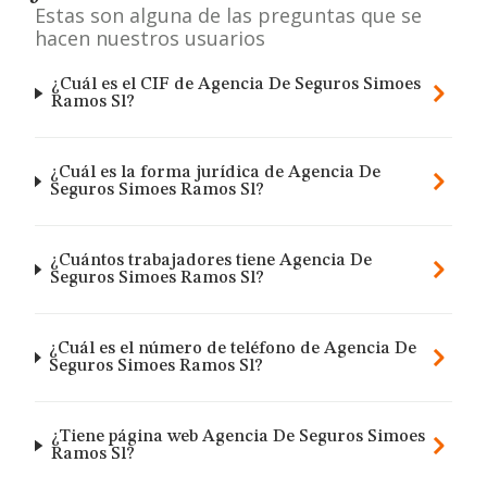
Estas son alguna de las preguntas que se
hacen nuestros usuarios
¿Cuál es el CIF de Agencia De Seguros Simoes
Ramos Sl?
¿Cuál es la forma jurídica de Agencia De
Seguros Simoes Ramos Sl?
¿Cuántos trabajadores tiene Agencia De
Seguros Simoes Ramos Sl?
¿Cuál es el número de teléfono de Agencia De
Seguros Simoes Ramos Sl?
¿Tiene página web Agencia De Seguros Simoes
Ramos Sl?