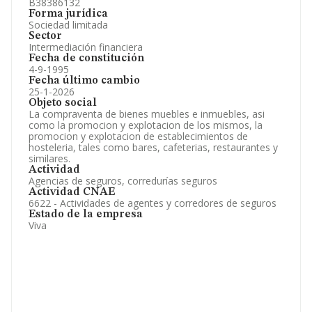
B38386132
Forma jurídica
Sociedad limitada
Sector
Intermediación financiera
Fecha de constitución
4-9-1995
Fecha último cambio
25-1-2026
Objeto social
La compraventa de bienes muebles e inmuebles, asi
como la promocion y explotacion de los mismos, la
promocion y explotacion de establecimientos de
hosteleria, tales como bares, cafeterias, restaurantes y
similares.
Actividad
Agencias de seguros, corredurías seguros
Actividad CNAE
6622 - Actividades de agentes y corredores de seguros
Estado de la empresa
Viva