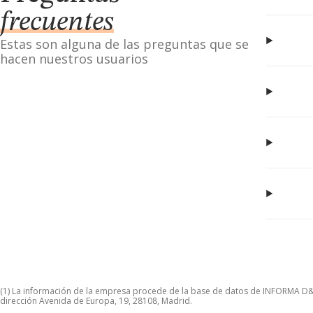
frecuentes
Estas son alguna de las preguntas que se
hacen nuestros usuarios
(1) La información de la empresa procede de la base de datos de INFORMA D&B S
dirección Avenida de Europa, 19, 28108, Madrid.