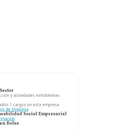
Sector
ción y actividades inmobiliarias
ados 1 cargos en esta empresa
gos de Empresa
sabilidad Social Empresarial
ormación
 en Bolsa