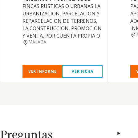
FINCAS RUSTICAS O URBANAS LA
PA
URBANIZACION, PARCELACION Y
AP
REPARCELACION DE TERRENOS,
AD
LA CONSTRUCCION, PROMOCION
IN
Y VENTA, POR CUENTA PROPIA O
MALAGA
VER INFORME
VER FICHA
Preguntas