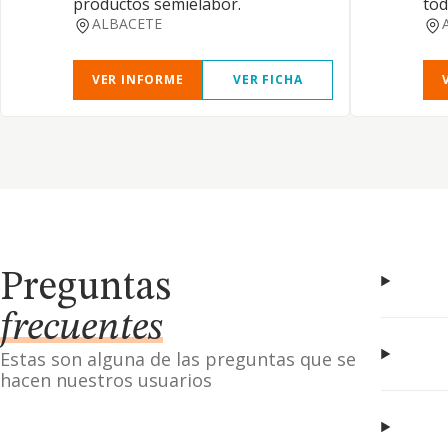
productos semielabor.
tod
ALBACETE
VER INFORME
VER FICHA
Preguntas
frecuentes
Estas son alguna de las preguntas que se
hacen nuestros usuarios