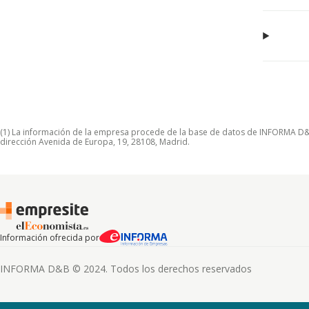
(1) La información de la empresa procede de la base de datos de INFORMA D&B S
dirección Avenida de Europa, 19, 28108, Madrid.
Información ofrecida por
INFORMA D&B © 2024. Todos los derechos reservados