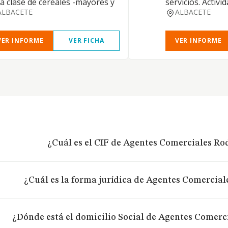
a clase de cereales -mayores y
servicios. Activi
ALBACETE
ALBACETE
VER INFORME
VER FICHA
VER INFORME
¿Cuál es el CIF de Agentes Comerciales Ro
¿Cuál es la forma jurídica de Agentes Comercial
¿Dónde está el domicilio Social de Agentes Comerc