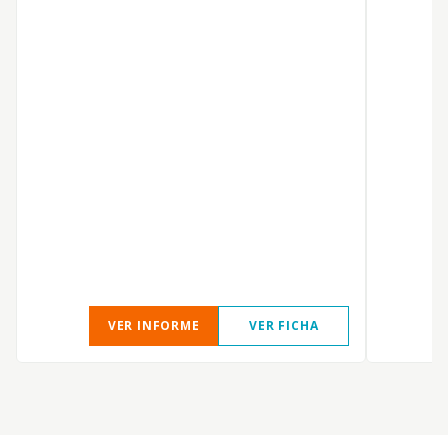
VER INFORME
VER FICHA