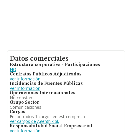
Datos comerciales
Estructura corporativa - Participaciones
NO
Contratos Públicos Adjudicados
Ver Información
Incidencias de Fuentes Públicas
Ver Información
Operaciones Internacionales
No constan
Grupo Sector
Comunicaciones
Cargos
Encontrados 1 cargos en esta empresa
Ver cargos de Agenthik Sl.
Responsabilidad Social Empresarial
Ver Información