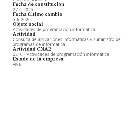
Fecha de constitución
27-6-2025
Fecha último cambio
5-6-2026
Objeto social
Actividades de programación informática
Actividad
Consulta de aplicaciones informáticas y suministro de
programas de informática
Actividad CNAE
6210 - Actividades de programación informática
Estado de la empresa
Viva