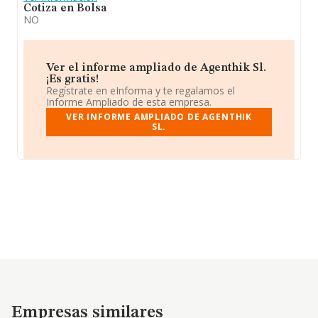
Cotiza en Bolsa
NO
Ver el informe ampliado de Agenthik Sl.
¡Es gratis!
Regístrate en eInforma y te regalamos el
Informe Ampliado de esta empresa.
VER INFORME AMPLIADO DE AGENTHIK
SL.
Empresas similares
Empresas similares