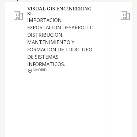
VISUAL GIS ENGINEERING
SL
IMPORTACION.
EXPORTACION DESARROLLO.
DISTRIBUCION.
MANTENIMIENTO Y
FORMACION DE TODO TIPO
DE SISTEMAS
INFORMATICOS.
MADRID
P