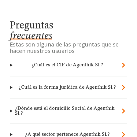
Preguntas
frecuentes
Estas son alguna de las preguntas que se
hacen nuestros usuarios
¿Cuál es el CIF de Agenthik Sl.?
¿Cuál es la forma jurídica de Agenthik Sl.?
¿Dónde está el domicilio Social de Agenthik
Sl.?
¿A qué sector pertenece Agenthik Sl.?