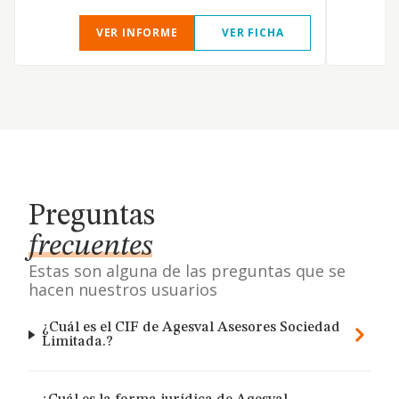
VER INFORME
VER FICHA
Preguntas
frecuentes
Estas son alguna de las preguntas que se
hacen nuestros usuarios
¿Cuál es el CIF de Agesval Asesores Sociedad
Limitada.?