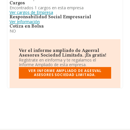
Cargos
Encontrados 1 cargos en esta empresa
Ver cargos de Empresa
Responsabilidad Social Empresarial
Ver Información
Cotiza en Bolsa
NO
Ver el informe ampliado de Agesval
Asesores Sociedad Limitada. ¡Es gratis!
Regístrate en eInforma y te regalamos el
Informe Ampliado de esta empresa.
VER INFORME AMPLIADO DE AGESVAL
ASESORES SOCIEDAD LIMITADA.