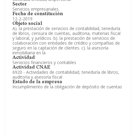
Sector
Servicios empresariales
Fecha de constitución
12-2-2019
Objeto social
A). la prestación de servicios de contabilidad, teneduría
de libros, censura de cuentas, auditoria, materias fiscal
y laboral, y jurídicos. b). la prestación de servicios de
colaboración con entidades de crédito y compañías de
seguro en la captación de clientes. c). la asesoría
inmobiliaria en la
Actividad
Servicios financieros y contables
Actividad CNAE
6920 - Actividades de contabilidad, teneduría de libros,
auditoría y asesoría fiscal
Estado de la empresa
Incumplimiento de la obligación de depósito de cuentas