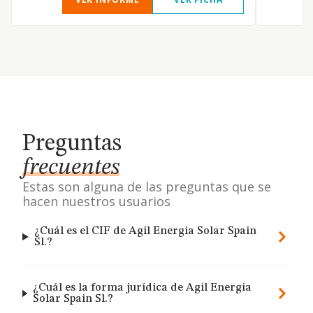
Preguntas
frecuentes
Estas son alguna de las preguntas que se
hacen nuestros usuarios
¿Cuál es el CIF de Agil Energia Solar Spain
Sl.?
¿Cuál es la forma jurídica de Agil Energia
Solar Spain Sl.?