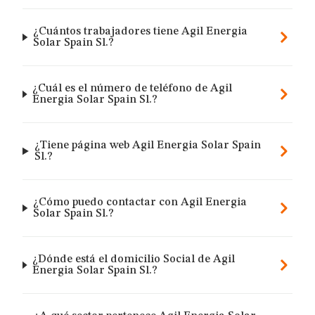
¿Cuántos trabajadores tiene Agil Energia
Solar Spain Sl.?
¿Cuál es el número de teléfono de Agil
Energia Solar Spain Sl.?
¿Tiene página web Agil Energia Solar Spain
Sl.?
¿Cómo puedo contactar con Agil Energia
Solar Spain Sl.?
¿Dónde está el domicilio Social de Agil
Energia Solar Spain Sl.?