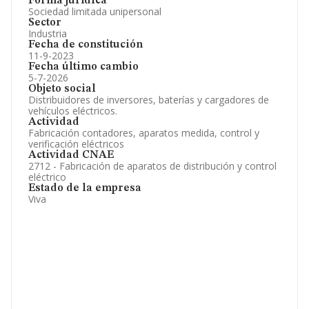
Forma jurídica
Sociedad limitada unipersonal
Sector
Industria
Fecha de constitución
11-9-2023
Fecha último cambio
5-7-2026
Objeto social
Distribuidores de inversores, baterías y cargadores de
vehículos eléctricos.
Actividad
Fabricación contadores, aparatos medida, control y
verificación eléctricos
Actividad CNAE
2712 - Fabricación de aparatos de distribución y control
eléctrico
Estado de la empresa
Viva