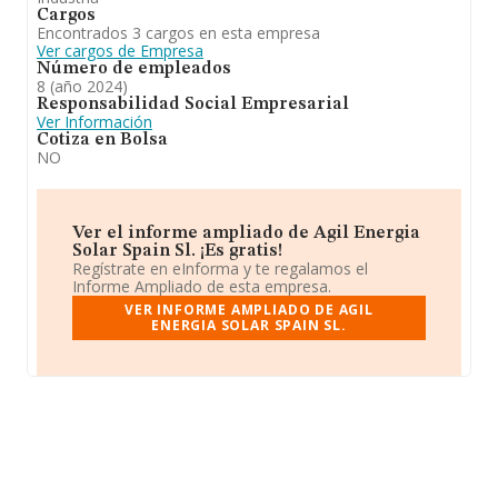
Cargos
Encontrados 3 cargos en esta empresa
Ver cargos de Empresa
Número de empleados
8 (año 2024)
Responsabilidad Social Empresarial
Ver Información
Cotiza en Bolsa
NO
Ver el informe ampliado de Agil Energia
Solar Spain Sl. ¡Es gratis!
Regístrate en eInforma y te regalamos el
Informe Ampliado de esta empresa.
VER INFORME AMPLIADO DE AGIL
ENERGIA SOLAR SPAIN SL.