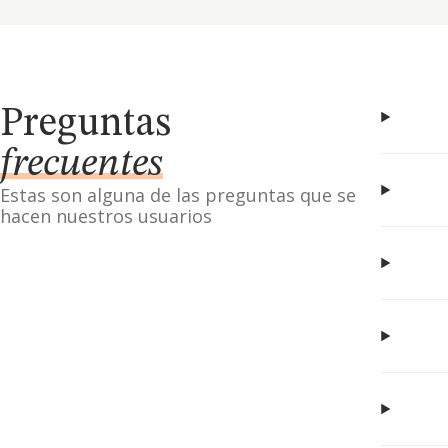
Preguntas
frecuentes
Estas son alguna de las preguntas que se
hacen nuestros usuarios