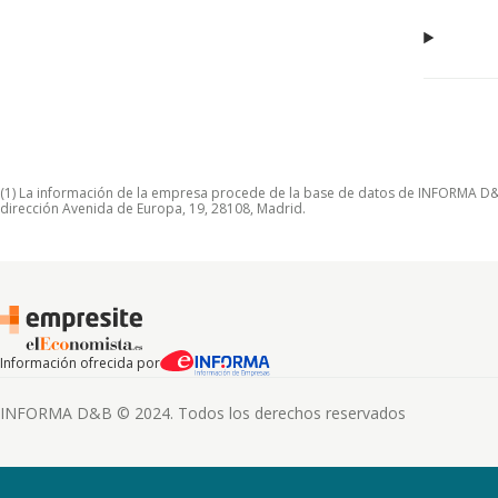
(1) La información de la empresa procede de la base de datos de INFORMA D&B S
dirección Avenida de Europa, 19, 28108, Madrid.
Información ofrecida por
INFORMA D&B © 2024. Todos los derechos reservados