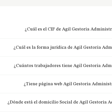
¿Cuál es el CIF de Agil Gestoria Administr
¿Cuál es la forma jurídica de Agil Gestoria Adm
¿Cuántos trabajadores tiene Agil Gestoria Admi
¿Tiene página web Agil Gestoria Administr
¿Dónde está el domicilio Social de Agil Gestoria A