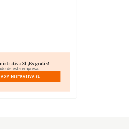
strativa Sl ¡Es gratis!
iado de esta empresa.
 ADMINISTRATIVA SL