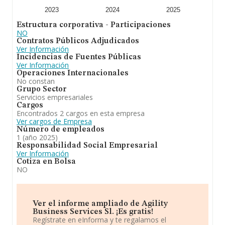
2023
2024
2025
Estructura corporativa - Participaciones
NO
Contratos Públicos Adjudicados
Ver Información
Incidencias de Fuentes Públicas
Ver Información
Operaciones Internacionales
No constan
Grupo Sector
Servicios empresariales
Cargos
Encontrados 2 cargos en esta empresa
Ver cargos de Empresa
Número de empleados
1 (año 2025)
Responsabilidad Social Empresarial
Ver Información
Cotiza en Bolsa
NO
Ver el informe ampliado de Agility
Business Services Sl. ¡Es gratis!
Regístrate en eInforma y te regalamos el