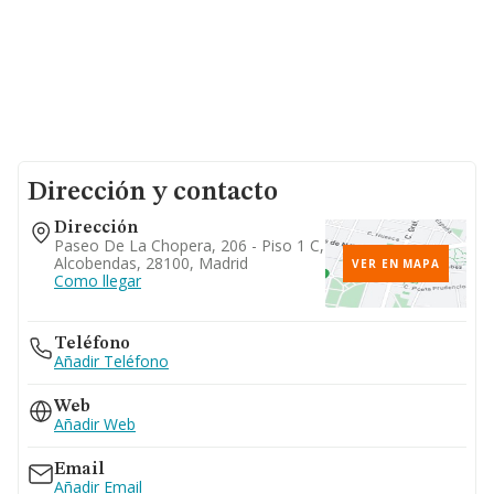
Dirección y contacto
Dirección
Paseo De La Chopera, 206 - Piso 1 C,
Alcobendas, 28100, Madrid
VER EN MAPA
Como llegar
Teléfono
Añadir Teléfono
Web
Añadir Web
Email
Añadir Email