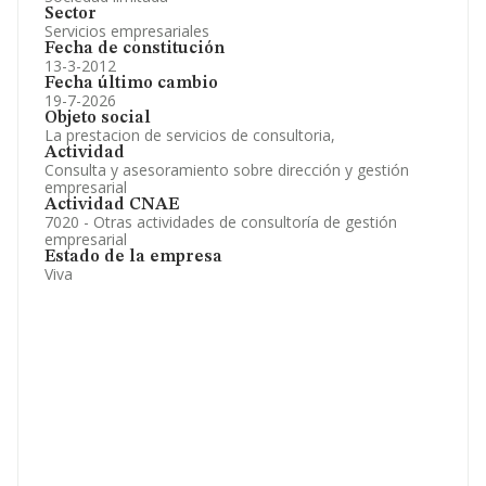
Sector
Servicios empresariales
Fecha de constitución
13-3-2012
Fecha último cambio
19-7-2026
Objeto social
La prestacion de servicios de consultoria,
Actividad
Consulta y asesoramiento sobre dirección y gestión
empresarial
Actividad CNAE
7020 - Otras actividades de consultoría de gestión
empresarial
Estado de la empresa
Viva