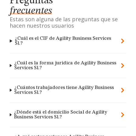
Preguntas
frecuentes
Estas son alguna de las preguntas que se
hacen nuestros usuarios
¿Cuál es el CIF de Agility Business Services
Sl.?
¿Cuál es la forma jurídica de Agility Business
Services Sl.?
¿Cuántos trabajadores tiene Agility Business
Services Sl.?
¿Dónde está el domicilio Social de Agility
Business Services Sl.?