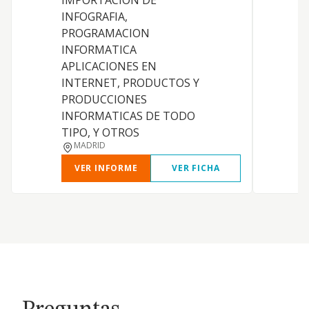
IMPORTACION DE
INFOGRAFIA,
PROGRAMACION
INFORMATICA
APLICACIONES EN
INTERNET, PRODUCTOS Y
PRODUCCIONES
INFORMATICAS DE TODO
TIPO, Y OTROS
MADRID
VER INFORME
VER FICHA