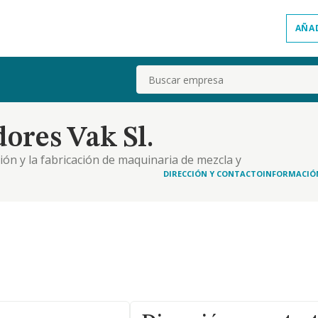
AÑA
Buscar
ores Vak Sl.
ción y la fabricación de maquinaria de mezcla y
DIRECCIÓN Y CONTACTO
INFORMACIÓ