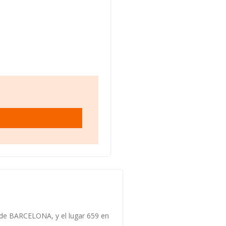
s de BARCELONA, y el lugar 659 en