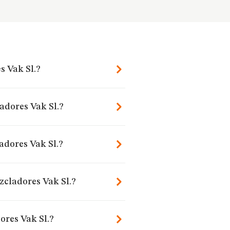
s Vak Sl.?
adores Vak Sl.?
adores Vak Sl.?
zcladores Vak Sl.?
ores Vak Sl.?