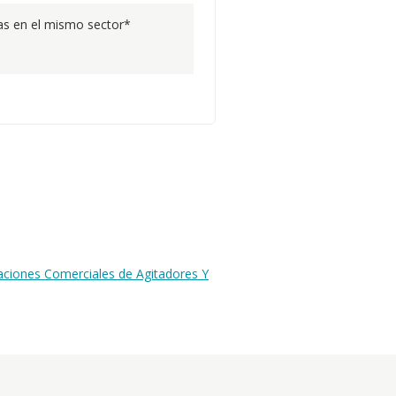
s en el mismo sector*
aciones Comerciales de Agitadores Y