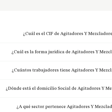
¿Cuál es el CIF de Agitadores Y Mezcladore
¿Cuál es la forma jurídica de Agitadores Y Mezcl
¿Cuántos trabajadores tiene Agitadores Y Mezcl
¿Dónde está el domicilio Social de Agitadores Y Me
¿A qué sector pertenece Agitadores Y Mezclad