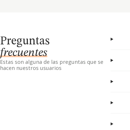
Preguntas
frecuentes
Estas son alguna de las preguntas que se
hacen nuestros usuarios