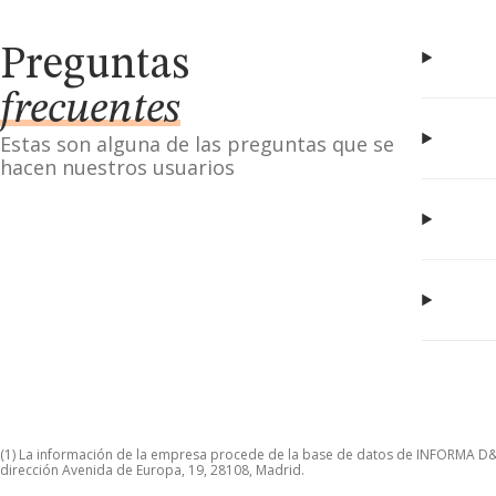
Preguntas
frecuentes
Estas son alguna de las preguntas que se
hacen nuestros usuarios
(1) La información de la empresa procede de la base de datos de INFORMA D&B S
dirección Avenida de Europa, 19, 28108, Madrid.