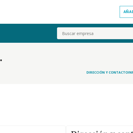
AÑA
Buscar
.
DIRECCIÓN Y CONTACTO
IN