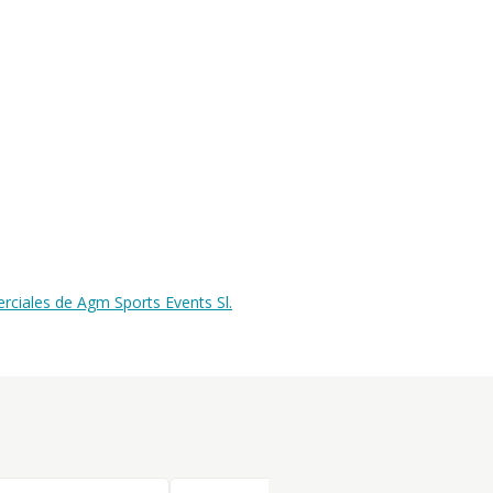
rciales de Agm Sports Events Sl.