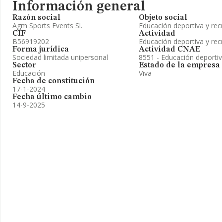
Información general
Razón social
Objeto social
Agm Sports Events Sl.
Educación deportiva y rec
CIF
Actividad
B56919202
Educación deportiva y rec
Forma jurídica
Actividad CNAE
Sociedad limitada unipersonal
8551 - Educación deportiv
Sector
Estado de la empresa
Educación
Viva
Fecha de constitución
17-1-2024
Fecha último cambio
14-9-2025