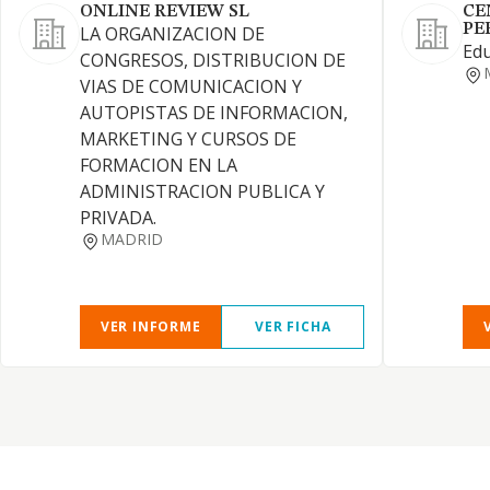
ONLINE REVIEW SL
CE
PE
LA ORGANIZACION DE
Edu
CONGRESOS, DISTRIBUCION DE
VIAS DE COMUNICACION Y
AUTOPISTAS DE INFORMACION,
MARKETING Y CURSOS DE
FORMACION EN LA
ADMINISTRACION PUBLICA Y
PRIVADA.
MADRID
VER INFORME
VER FICHA