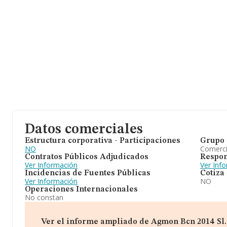
Datos comerciales
Estructura corporativa - Participaciones
Grupo 
NO
Comerc
Contratos Públicos Adjudicados
Respon
Ver Información
Ver Inf
Incidencias de Fuentes Públicas
Cotiza
Ver Información
NO
Operaciones Internacionales
No constan
Ver el informe ampliado de Agmon Bcn 2014 Sl. (