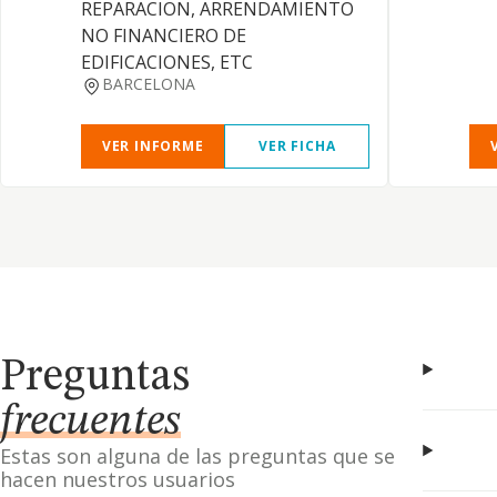
REPARACION, ARRENDAMIENTO
NO FINANCIERO DE
EDIFICACIONES, ETC
BARCELONA
VER INFORME
VER FICHA
Preguntas
frecuentes
Estas son alguna de las preguntas que se
hacen nuestros usuarios