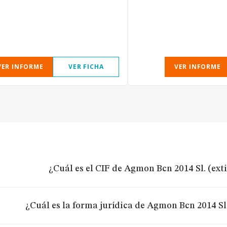
VER INFORME
VER FICHA
VER INFORME
¿Cuál es el CIF de Agmon Bcn 2014 Sl. (ext
¿Cuál es la forma jurídica de Agmon Bcn 2014 Sl