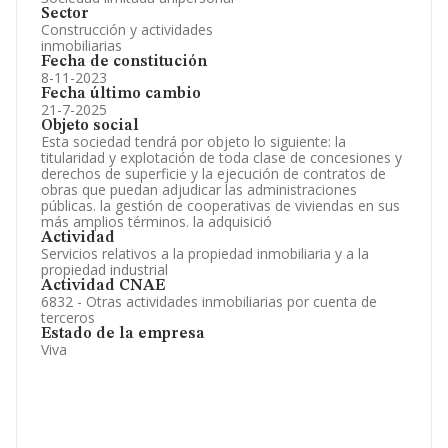
Sector
Construcción y actividades
inmobiliarias
Fecha de constitución
8-11-2023
Fecha último cambio
21-7-2025
Objeto social
Esta sociedad tendrá por objeto lo siguiente: la
titularidad y explotación de toda clase de concesiones y
derechos de superficie y la ejecución de contratos de
obras que puedan adjudicar las administraciones
públicas. la gestión de cooperativas de viviendas en sus
más amplios términos. la adquisició
Actividad
Servicios relativos a la propiedad inmobiliaria y a la
propiedad industrial
Actividad CNAE
6832 - Otras actividades inmobiliarias por cuenta de
terceros
Estado de la empresa
Viva