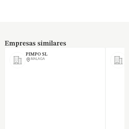
Empresas similares
Empresas similares
PIMPO SL
MALAGA