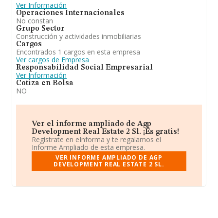
Ver Información
Operaciones Internacionales
No constan
Grupo Sector
Construcción y actividades inmobiliarias
Cargos
Encontrados 1 cargos en esta empresa
Ver cargos de Empresa
Responsabilidad Social Empresarial
Ver Información
Cotiza en Bolsa
NO
Ver el informe ampliado de Agp
Development Real Estate 2 Sl. ¡Es gratis!
Regístrate en eInforma y te regalamos el
Informe Ampliado de esta empresa.
VER INFORME AMPLIADO DE AGP
DEVELOPMENT REAL ESTATE 2 SL.