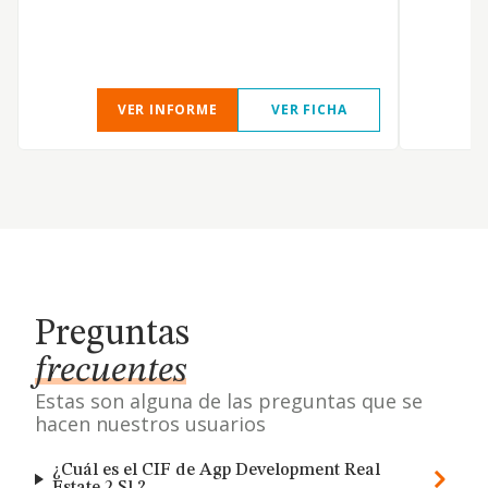
VER INFORME
VER FICHA
Preguntas
frecuentes
Estas son alguna de las preguntas que se
hacen nuestros usuarios
¿Cuál es el CIF de Agp Development Real