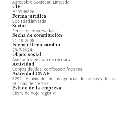
Agrecobro Sociedad Limitada.
CIF
B95546826
Forma jurídica
Sociedad limitada
Sector
Servicios empresariales
Fecha de constitución
31-10-2008
Fecha último cambio
28-7-2024
Objeto social
Asesoría y gestión de recobro
Actividad
Cobros deudas, confección facturas
Actividad CNAE
8291 - Actividades de las agencias de cobros y de las
oficinas de crédito
Estado de la empresa
Cierre de hoja registral