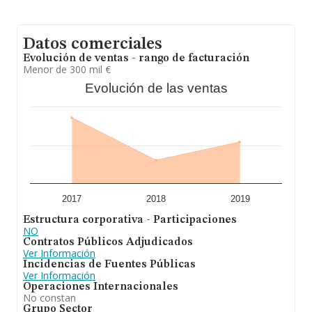
Datos comerciales
Evolución de ventas - rango de facturación
Menor de 300 mil €
Evolución de las ventas
2017
2018
2019
Estructura corporativa - Participaciones
NO
Contratos Públicos Adjudicados
Ver Información
Incidencias de Fuentes Públicas
Ver Información
Operaciones Internacionales
No constan
Grupo Sector