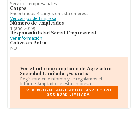
Servicios empresariales
Cargos
Encontrados 4 cargos en esta empresa
Ver cargos de Empresa
Número de empleados
1 (año 2019)
Responsabilidad Social Empresarial
Ver Información
Cotiza en Bolsa
NO
Ver el informe ampliado de Agrecobro
Sociedad Limitada. ¡Es gratis!
Regístrate en eInforma y te regalamos el
Informe Ampliado de esta empresa.
VER INFORME AMPLIADO DE AGRECOBRO
SOCIEDAD LIMITADA.