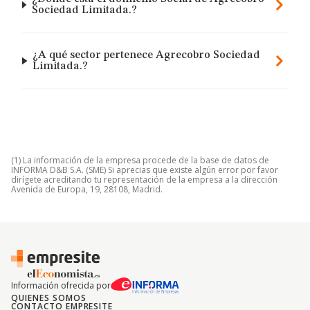
Sociedad Limitada.?
¿A qué sector pertenece Agrecobro Sociedad
Limitada.?
(1) La información de la empresa procede de la base de datos de
INFORMA D&B S.A. (SME) Si aprecias que existe algún error por favor
dirígete acreditando tu representación de la empresa a la dirección
Avenida de Europa, 19, 28108, Madrid.
Información ofrecida por
QUIENES SOMOS
CONTACTO EMPRESITE