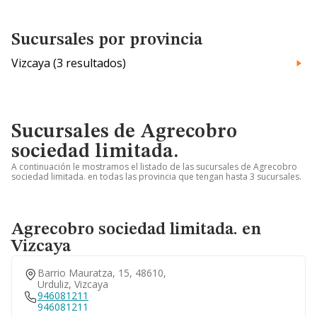
Sucursales por provincia
Vizcaya (3 resultados)
Sucursales de Agrecobro
sociedad limitada.
A continuación le mostramos el listado de las sucursales de Agrecobro
sociedad limitada. en todas las provincia que tengan hasta 3 sucursales.
Agrecobro sociedad limitada. en
Vizcaya
Barrio Mauratza, 15, 48610,
Urduliz, Vizcaya
946081211
946081211