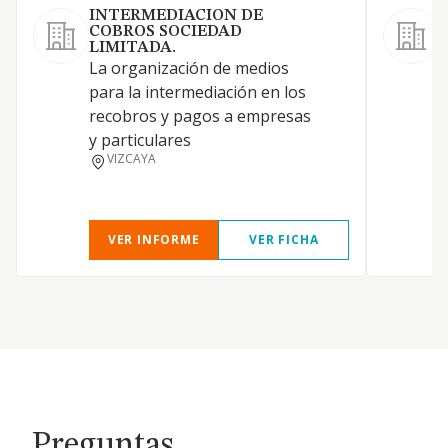
INTERMEDIACION DE
COBROS SOCIEDAD
LIMITADA.
La organización de medios
para la intermediación en los
recobros y pagos a empresas
y particulares
VIZCAYA
VER INFORME
VER FICHA
Preguntas