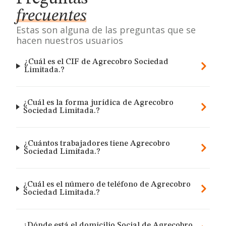
frecuentes
Estas son alguna de las preguntas que se
hacen nuestros usuarios
¿Cuál es el CIF de Agrecobro Sociedad
Limitada.?
¿Cuál es la forma jurídica de Agrecobro
Sociedad Limitada.?
¿Cuántos trabajadores tiene Agrecobro
Sociedad Limitada.?
¿Cuál es el número de teléfono de Agrecobro
Sociedad Limitada.?
¿Dónde está el domicilio Social de Agrecobro