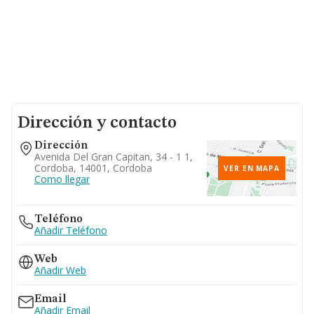
Dirección y contacto
Dirección
Avenida Del Gran Capitan, 34 - 1 1,
Cordoba, 14001, Cordoba
VER EN MAPA
Como llegar
Teléfono
Añadir Teléfono
Web
Añadir Web
Email
Añadir Email