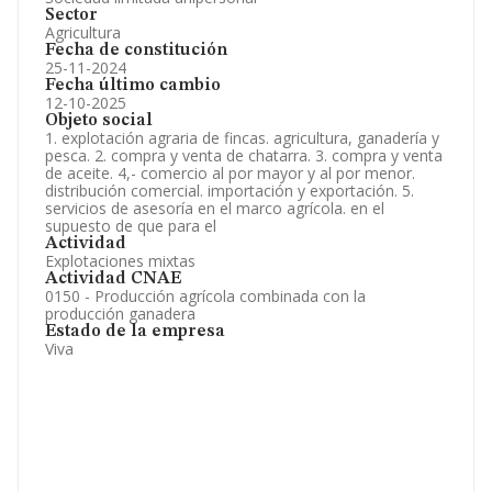
Sector
Agricultura
Fecha de constitución
25-11-2024
Fecha último cambio
12-10-2025
Objeto social
1. explotación agraria de fincas. agricultura, ganadería y
pesca. 2. compra y venta de chatarra. 3. compra y venta
de aceite. 4,- comercio al por mayor y al por menor.
distribución comercial. importación y exportación. 5.
servicios de asesoría en el marco agrícola. en el
supuesto de que para el
Actividad
Explotaciones mixtas
Actividad CNAE
0150 - Producción agrícola combinada con la
producción ganadera
Estado de la empresa
Viva