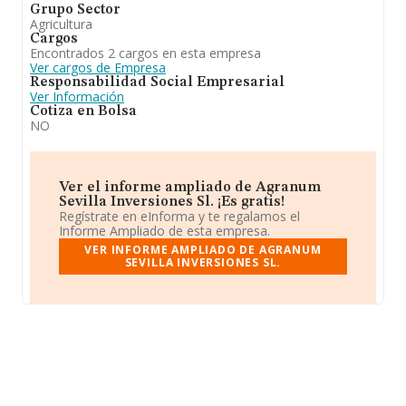
Grupo Sector
Agricultura
Cargos
Encontrados 2 cargos en esta empresa
Ver cargos de Empresa
Responsabilidad Social Empresarial
Ver Información
Cotiza en Bolsa
NO
Ver el informe ampliado de Agranum
Sevilla Inversiones Sl. ¡Es gratis!
Regístrate en eInforma y te regalamos el
Informe Ampliado de esta empresa.
VER INFORME AMPLIADO DE AGRANUM
SEVILLA INVERSIONES SL.