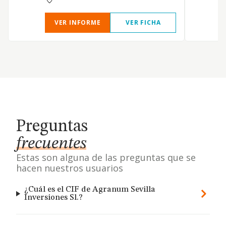
VER INFORME
VER FICHA
Preguntas
frecuentes
Estas son alguna de las preguntas que se
hacen nuestros usuarios
¿Cuál es el CIF de Agranum Sevilla
Inversiones Sl.?