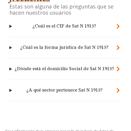
Estas son alguna de las preguntas que se
hacen nuestros usuarios
¿Cuál es el CIF de Sat N 1915?
¿Cuál es la forma jurídica de Sat N 1915?
¿Dónde está el domicilio Social de Sat N 1915?
¿A qué sector pertenece Sat N 1915?