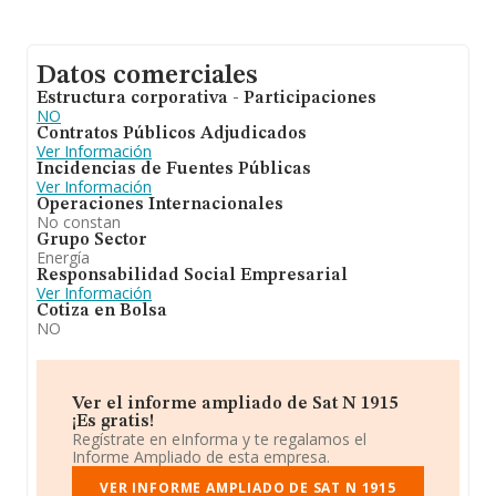
Datos comerciales
Estructura corporativa - Participaciones
NO
Contratos Públicos Adjudicados
Ver Información
Incidencias de Fuentes Públicas
Ver Información
Operaciones Internacionales
No constan
Grupo Sector
Energía
Responsabilidad Social Empresarial
Ver Información
Cotiza en Bolsa
NO
Ver el informe ampliado de Sat N 1915
¡Es gratis!
Regístrate en eInforma y te regalamos el
Informe Ampliado de esta empresa.
VER INFORME AMPLIADO DE SAT N 1915