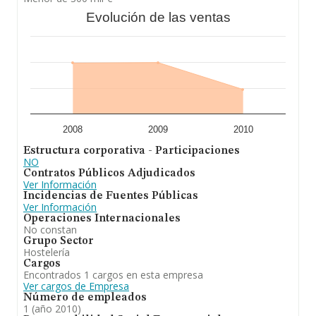
Evolución de las ventas
2008
2009
2010
Estructura corporativa - Participaciones
NO
Contratos Públicos Adjudicados
Ver Información
Incidencias de Fuentes Públicas
Ver Información
Operaciones Internacionales
No constan
Grupo Sector
Hostelería
Cargos
Encontrados 1 cargos en esta empresa
Ver cargos de Empresa
Número de empleados
1 (año 2010)