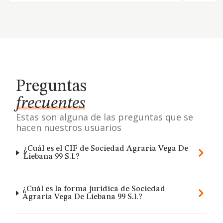
Preguntas
frecuentes
Estas son alguna de las preguntas que se
hacen nuestros usuarios
¿Cuál es el CIF de Sociedad Agraria Vega De
Liebana 99 S.l.?
¿Cuál es la forma jurídica de Sociedad
Agraria Vega De Liebana 99 S.l.?