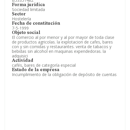
B53351482
Forma jurídica
Sociedad limitada
Sector
Hostelería
Fecha de constitución
7-5-1999
Objeto social
El comercio al por menor y al por mayor de toda clase
de productos agricolas. la explotacion de cafes, bares
con y sin comidas y restaurantes. venta de tabacos y
bebidas sin alcohol en maquinas expendedoras. la
adquisici
Actividad
cafés, bares de categoría especial
Estado de la empresa
Incumplimiento de la obligación de depósito de cuentas