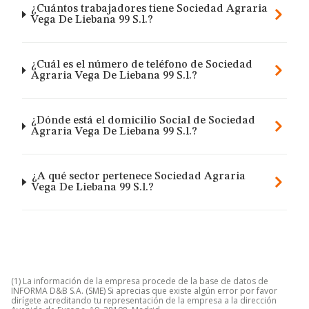
¿Cuántos trabajadores tiene Sociedad Agraria
Vega De Liebana 99 S.l.?
¿Cuál es el número de teléfono de Sociedad
Agraria Vega De Liebana 99 S.l.?
¿Dónde está el domicilio Social de Sociedad
Agraria Vega De Liebana 99 S.l.?
¿A qué sector pertenece Sociedad Agraria
Vega De Liebana 99 S.l.?
(1) La información de la empresa procede de la base de datos de
INFORMA D&B S.A. (SME) Si aprecias que existe algún error por favor
dirígete acreditando tu representación de la empresa a la dirección