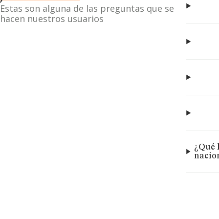
Estas son alguna de las preguntas que se
hacen nuestros usuarios
¿Qué 
nacio