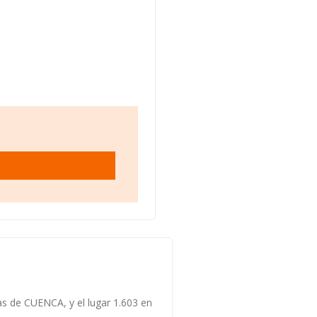
as de CUENCA, y el lugar 1.603 en