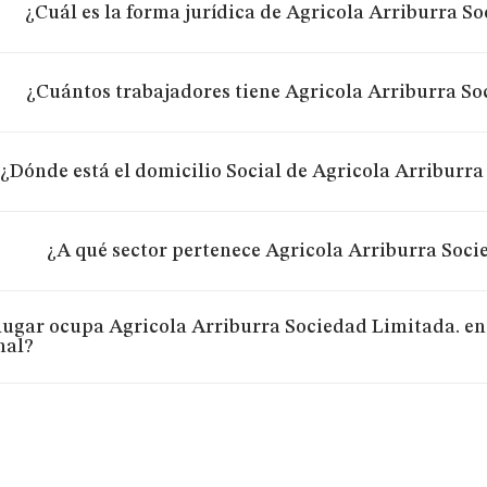
¿Cuál es la forma jurídica de Agricola Arriburra S
¿Cuántos trabajadores tiene Agricola Arriburra So
¿Dónde está el domicilio Social de Agricola Arriburr
¿A qué sector pertenece Agricola Arriburra Soci
lugar ocupa Agricola Arriburra Sociedad Limitada. en 
nal?