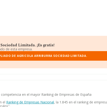
Sociedad Limitada. ¡Es gratis!
iado de esta empresa.
LIADO DE AGRICOLA ARRIBURRA SOCIEDAD LIMITADA.
y su competencia en el mayor Ranking de Empresas de España
n el
Ranking de Empresas Nacional
, la 1.845 en el ranking de empres
culos".