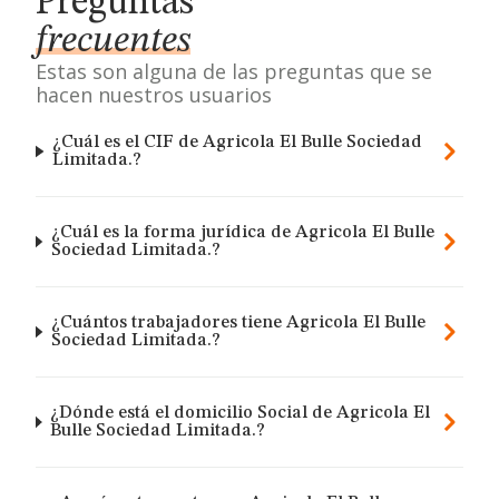
Preguntas
frecuentes
Estas son alguna de las preguntas que se
hacen nuestros usuarios
¿Cuál es el CIF de Agricola El Bulle Sociedad
Limitada.?
¿Cuál es la forma jurídica de Agricola El Bulle
Sociedad Limitada.?
¿Cuántos trabajadores tiene Agricola El Bulle
Sociedad Limitada.?
¿Dónde está el domicilio Social de Agricola El
Bulle Sociedad Limitada.?