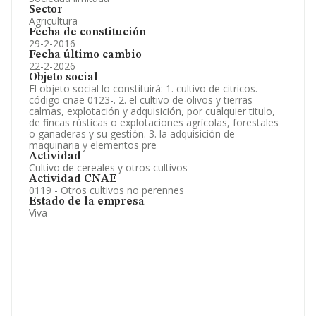
Sector
Agricultura
Fecha de constitución
29-2-2016
Fecha último cambio
22-2-2026
Objeto social
El objeto social lo constituirá: 1. cultivo de citricos. -
código cnae 0123-. 2. el cultivo de olivos y tierras
calmas, explotación y adquisición, por cualquier titulo,
de fincas rústicas o explotaciones agrícolas, forestales
o ganaderas y su gestión. 3. la adquisición de
maquinaria y elementos pre
Actividad
Cultivo de cereales y otros cultivos
Actividad CNAE
0119 - Otros cultivos no perennes
Estado de la empresa
Viva