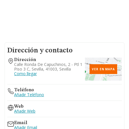
Dirección y contacto
Dirección
Calle Ronda De Capuchinos, 2 - Ptl 1
Piso 3 C, Sevilla, 41003, Sevilla
VER EN MAPA
Como llegar
Teléfono
Añadir Teléfono
Web
Añadir Web
Email
Añadir Email