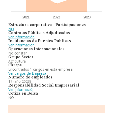
2021
2022
2023
Estructura corporativa - Participaciones
NO
Contratos Públicos Adjudicados
Ver Información
Incidencias de Fuentes Públicas
Ver Información
Operaciones Internacionales
No constan
Grupo Sector
Agricultura
Cargos
Encontrados 1 cargos en esta empresa
Ver cargos de Empresa
Número de empleados
17 (año 2023)
Responsabilidad Social Empresarial
Ver Información
Cotiza en Bolsa
NO