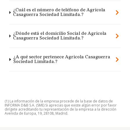
¿Cuál es el número de teléfono de Agricola
Casaguerra Sociedad Limitada.?
¿Dónde está el domicilio Social de Agricola
Casaguerra Sociedad Limitada.?
¿A qué sector pertenece Agricola Casaguerra
Sociedad Limitada.?
(1) La información de la empresa procede de la base de datos de
INFORMA D&B S.A. (SME) Si aprecias que existe algún error por favor
dirígete acreditando tu representación de la empresa a la dirección
Avenida de Europa, 19, 28108, Madrid.