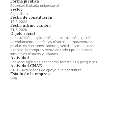
Forma jurídica
Sociedad limitada unipersonal
Sector
Agricultura
Fecha de constitución
15-9-2022
Fecha último cambio
31-5-2026
Objeto social
La utilización, explotación, administración, gestión,
arrendamientos de fincas rústicas, compraventa de
productos sanitarios, abonos, semillas y maquinaria
agrícola. la compra y venta de todo tipo de bienes
inmuebles rústicos y urbanos
Actividad
Servicios agrícolas ganaderos forestales y pesqueros
Actividad CNAE
0161 - Actividades de apoyo a la agricultura
Estado de la empresa
Viva