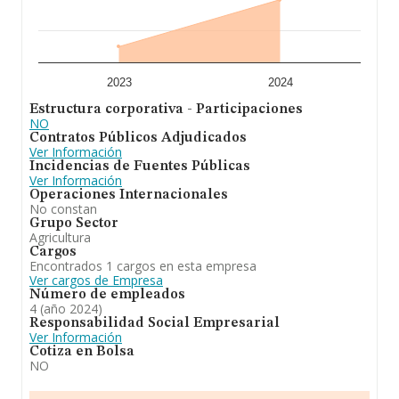
2023
2024
Estructura corporativa - Participaciones
NO
Contratos Públicos Adjudicados
Ver Información
Incidencias de Fuentes Públicas
Ver Información
Operaciones Internacionales
No constan
Grupo Sector
Agricultura
Cargos
Encontrados 1 cargos en esta empresa
Ver cargos de Empresa
Número de empleados
4 (año 2024)
Responsabilidad Social Empresarial
Ver Información
Cotiza en Bolsa
NO