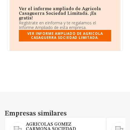
Ver el informe ampliado de Agricola
Casaguerra Sociedad Limitada. ¡Es
gratis!
Regístrate en eInforma y te regalamos el
Informe Ampliado de esta empresa.
VER INFORME AMPLIADO DE AGRICOLA
CASAGUERRA SOCIEDAD LIMITADA.
Empresas similares
Empresas similares
AGRICOLAS GOMEZ
CARMONA SOCIEDAD