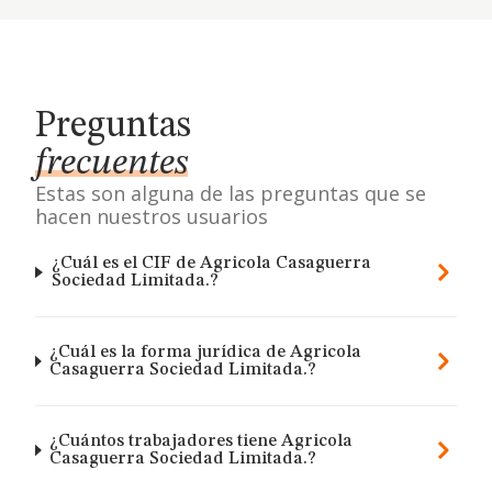
Preguntas
frecuentes
Estas son alguna de las preguntas que se
hacen nuestros usuarios
¿Cuál es el CIF de Agricola Casaguerra
Sociedad Limitada.?
¿Cuál es la forma jurídica de Agricola
Casaguerra Sociedad Limitada.?
¿Cuántos trabajadores tiene Agricola
Casaguerra Sociedad Limitada.?