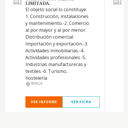
LIMITADA.
El objeto social lo constituye:
1. Construcción, instalaciones
y mantenimiento.-2. Comercio
al por mayor y al por menor.
Distribución comercial.
Importación y exportación.-3.
Actividades inmobiliarias.-4.
Actividades profesionales.-5.
Industrias manufactureras y
textiles.-6. Turismo,
hostelería
SEVILLA
VER INFORME
VER FICHA