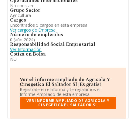
Operaciones Internacionales
No constan
Grupo Sector
Agricultura
Cargos
Encontrados 5 cargos en esta empresa
Ver cargos de Empresa
Número de empleados
0 (año 2024)
Responsabilidad Social Empresarial
Ver Información
Cotiza en Bolsa
NO
Ver el informe ampliado de Agricola Y
Cinegetica El Saltador Sl ¡Es gratis!
Regístrate en eInforma y te regalamos el
Informe Ampliado de esta empresa.
VER INFORME AMPLIADO DE AGRICOLA Y
CINEGETICA EL SALTADOR SL