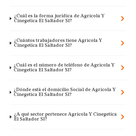
¿Cuál es la forma jurídica de Agricola Y
Cinegetica El Saltador Sl?
¿Cuántos trabajadores tiene Agricola Y
Cinegetica El Saltador Sl?
¿Cuál es el número de teléfono de Agricola Y
Cinegetica El Saltador Sl?
¿Dónde está el domicilio Social de Agricola Y
Cinegetica El Saltador Sl?
¿A qué sector pertenece Agricola Y Cinegetica
El Saltador Sl?