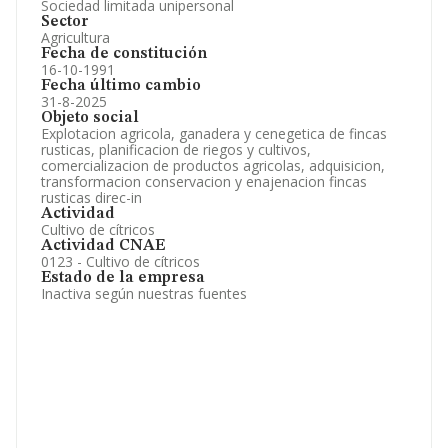
Sociedad limitada unipersonal
Sector
Agricultura
Fecha de constitución
16-10-1991
Fecha último cambio
31-8-2025
Objeto social
Explotacion agricola, ganadera y cenegetica de fincas
rusticas, planificacion de riegos y cultivos,
comercializacion de productos agricolas, adquisicion,
transformacion conservacion y enajenacion fincas
rusticas direc-in
Actividad
Cultivo de cítricos
Actividad CNAE
0123 - Cultivo de cítricos
Estado de la empresa
Inactiva según nuestras fuentes