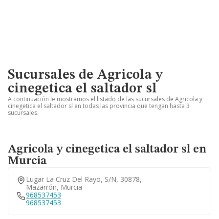
Sucursales de Agricola y
cinegetica el saltador sl
A continuación le mostramos el listado de las sucursales de Agricola y
cinegetica el saltador sl en todas las provincia que tengan hasta 3
sucursales.
Agricola y cinegetica el saltador sl en
Murcia
Lugar La Cruz Del Rayo, S/n, 30878,
Mazarrón, Murcia
968537453
968537453