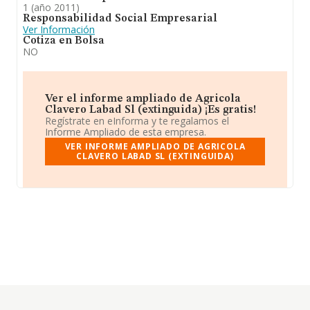
1 (año 2011)
Responsabilidad Social Empresarial
Ver Información
Cotiza en Bolsa
NO
Ver el informe ampliado de Agricola
Clavero Labad Sl (extinguida) ¡Es gratis!
Regístrate en eInforma y te regalamos el
Informe Ampliado de esta empresa.
VER INFORME AMPLIADO DE AGRICOLA
CLAVERO LABAD SL (EXTINGUIDA)