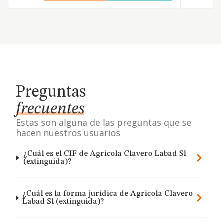
Preguntas
frecuentes
Estas son alguna de las preguntas que se
hacen nuestros usuarios
¿Cuál es el CIF de Agricola Clavero Labad Sl
(extinguida)?
¿Cuál es la forma jurídica de Agricola Clavero
Labad Sl (extinguida)?