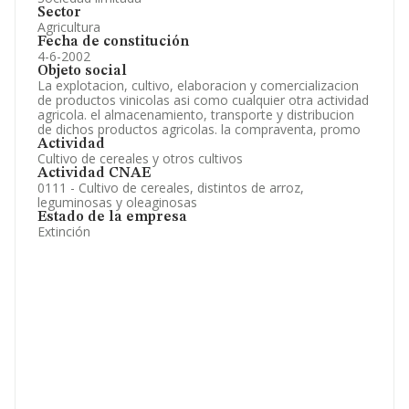
Sector
Agricultura
Fecha de constitución
4-6-2002
Objeto social
La explotacion, cultivo, elaboracion y comercializacion
de productos vinicolas asi como cualquier otra actividad
agricola. el almacenamiento, transporte y distribucion
de dichos productos agricolas. la compraventa, promo
Actividad
Cultivo de cereales y otros cultivos
Actividad CNAE
0111 - Cultivo de cereales, distintos de arroz,
leguminosas y oleaginosas
Estado de la empresa
Extinción