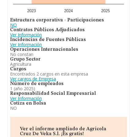
2023
2024
2025
Estructura corporativa - Participaciones
NO
Contratos Públicos Adjudicados
Ver Información
Incidencias de Fuentes Públicas
Ver Información
Operaciones Internacionales
No constan
Grupo Sector
Agricultura
Cargos
Encontrados 2 cargos en esta empresa
Ver cargos de Empresa
Número de empleados
1 (año 2025)
Responsabilidad Social Empresarial
Ver Información
Cotiza en Bolsa
NO
Ver el informe ampliado de Agricola
Cruz De Veka S.l. ¡Es gratis!