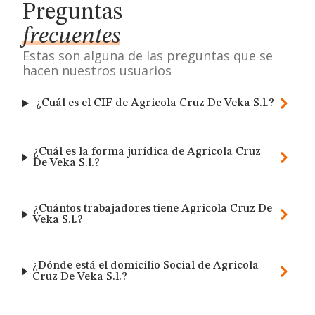
Preguntas
frecuentes
Estas son alguna de las preguntas que se
hacen nuestros usuarios
¿Cuál es el CIF de Agricola Cruz De Veka S.l.?
¿Cuál es la forma jurídica de Agricola Cruz
De Veka S.l.?
¿Cuántos trabajadores tiene Agricola Cruz De
Veka S.l.?
¿Dónde está el domicilio Social de Agricola
Cruz De Veka S.l.?