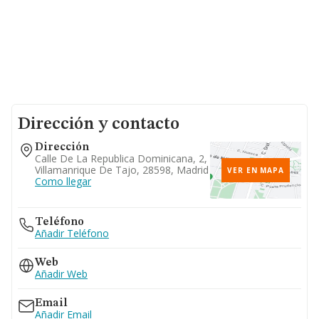
Dirección y contacto
Dirección
Calle De La Republica Dominicana, 2,
Villamanrique De Tajo, 28598, Madrid
VER EN MAPA
Como llegar
Teléfono
Añadir Teléfono
Web
Añadir Web
Email
Añadir Email