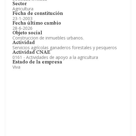
Sector
Agricultura
Fecha de constitución
23-1-2003
Fecha último cambio
28-6-2026
Objeto social
Construccion de inmuebles urbanos.
Actividad
Servicios agrícolas ganaderos forestales y pesqueros
Actividad CNAE
0161 - Actividades de apoyo a la agricultura
Estado de la empresa
Viva