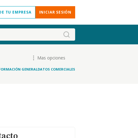
DE TU EMPRESA
INICIAR SESIÓN
Mas opciones
FORMACIÓN GENERAL
DATOS COMERCIALES
tacto