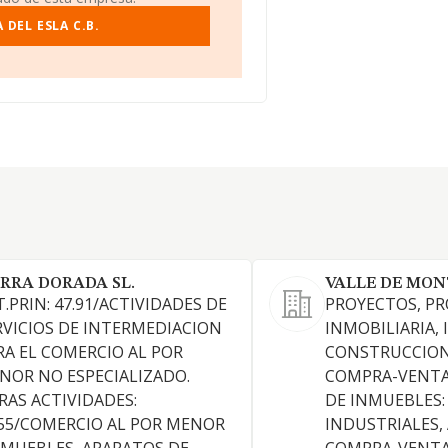
DEL ESLA C.B.
ERRA DORADA SL.
VALLE DE MON
T.PRIN: 47.91/ACTIVIDADES DE
PROYECTOS, P
RVICIOS DE INTERMEDIACION
INMOBILIARIA, 
RA EL COMERCIO AL POR
CONSTRUCCION
NOR NO ESPECIALIZADO.
COMPRA-VENTA
RAS ACTIVIDADES:
DE INMUEBLES:
.55/COMERCIO AL POR MENOR
INDUSTRIALES,