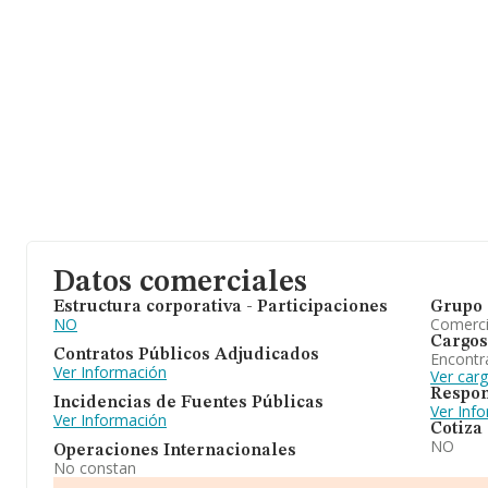
Datos comerciales
Estructura corporativa - Participaciones
Grupo 
NO
Comerc
Cargos
Contratos Públicos Adjudicados
Encontr
Ver Información
Ver car
Respon
Incidencias de Fuentes Públicas
Ver Inf
Ver Información
Cotiza
NO
Operaciones Internacionales
No constan