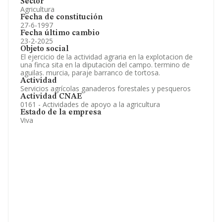
Sector
Agricultura
Fecha de constitución
27-6-1997
Fecha último cambio
23-2-2025
Objeto social
El ejercicio de la actividad agraria en la explotacion de
una finca sita en la diputacion del campo. termino de
aguilas. murcia, paraje barranco de tortosa.
Actividad
Servicios agrícolas ganaderos forestales y pesqueros
Actividad CNAE
0161 - Actividades de apoyo a la agricultura
Estado de la empresa
Viva