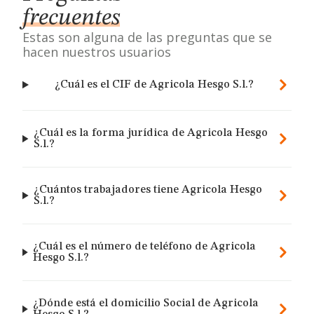
frecuentes
Estas son alguna de las preguntas que se
hacen nuestros usuarios
¿Cuál es el CIF de Agricola Hesgo S.l.?
¿Cuál es la forma jurídica de Agricola Hesgo
S.l.?
¿Cuántos trabajadores tiene Agricola Hesgo
S.l.?
¿Cuál es el número de teléfono de Agricola
Hesgo S.l.?
¿Dónde está el domicilio Social de Agricola