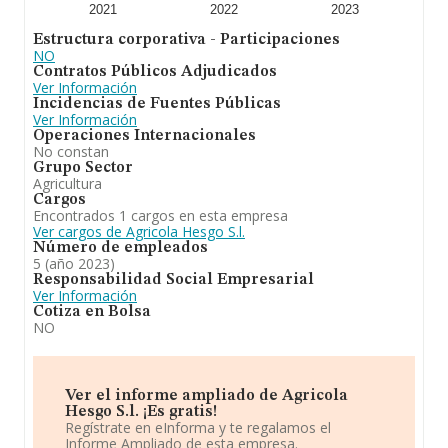
2021
2022
2023
Estructura corporativa - Participaciones
NO
Contratos Públicos Adjudicados
Ver Información
Incidencias de Fuentes Públicas
Ver Información
Operaciones Internacionales
No constan
Grupo Sector
Agricultura
Cargos
Encontrados 1 cargos en esta empresa
Ver cargos de Agricola Hesgo S.l.
Número de empleados
5 (año 2023)
Responsabilidad Social Empresarial
Ver Información
Cotiza en Bolsa
NO
Ver el informe ampliado de Agricola
Hesgo S.l. ¡Es gratis!
Regístrate en eInforma y te regalamos el
Informe Ampliado de esta empresa.